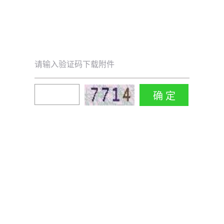
请输入验证码下载附件