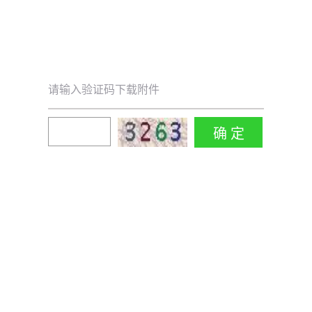
请输入验证码下载附件