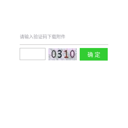
请输入验证码下载附件