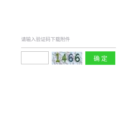
请输入验证码下载附件