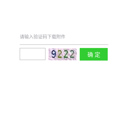
请输入验证码下载附件