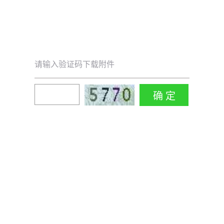
请输入验证码下载附件