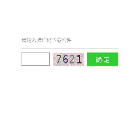
请输入验证码下载附件