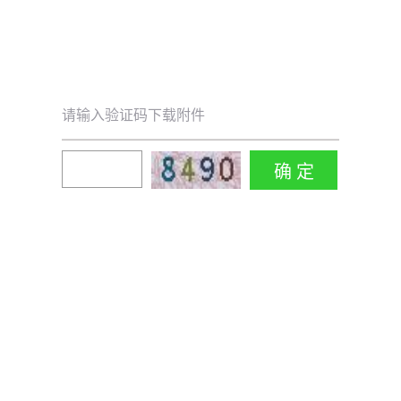
请输入验证码下载附件