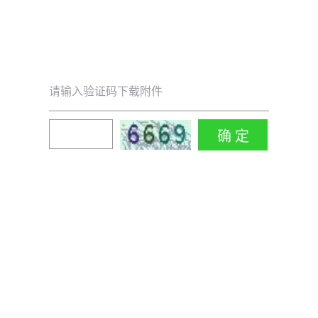
请输入验证码下载附件