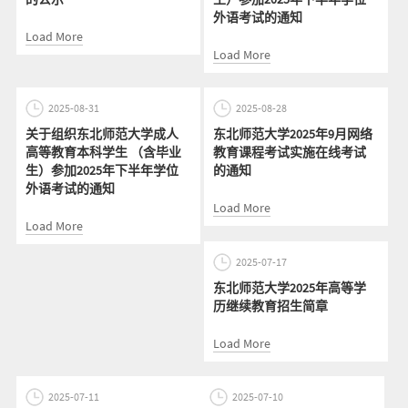
外语考试的通知
Load More
Load More
2025-08-31
2025-08-28
关于组织东北师范大学成人
东北师范大学2025年9月网络
高等教育本科学生 （含毕业
教育课程考试实施在线考试
生）参加2025年下半年学位
的通知
外语考试的通知
Load More
Load More
2025-07-17
东北师范大学2025年高等学
历继续教育招生简章
Load More
2025-07-11
2025-07-10