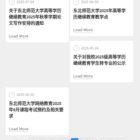
2025-07-04
2025-06-30
关于东北师范大学高等学历
东北师范大学2025年高等学
继续教育2025年秋季学期论
历继续教育教学点
文写作安排的通知
Load More
Load More
2025-06-24
关于对我校2025级高等学历
继续教育学生转专业的公示
Load More
2025-06-20
东北师范大学网络教育2025
年9月课程考试预约及相关要
求
Load More