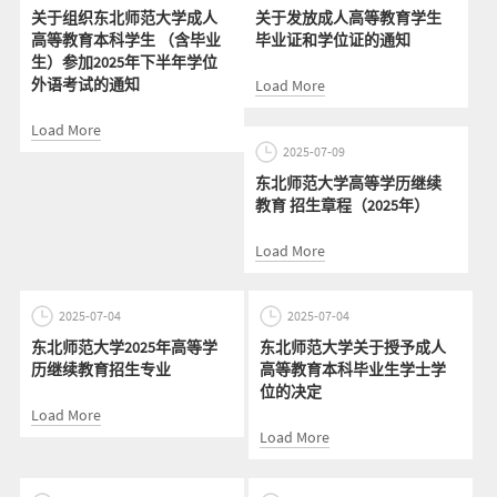
关于组织东北师范大学成人
关于发放成人高等教育学生
高等教育本科学生 （含毕业
毕业证和学位证的通知
生）参加2025年下半年学位
外语考试的通知
Load More
Load More
2025-07-09
东北师范大学高等学历继续
教育 招生章程（2025年）
Load More
2025-07-04
2025-07-04
东北师范大学2025年高等学
东北师范大学关于授予成人
历继续教育招生专业
高等教育本科毕业生学士学
位的决定
Load More
Load More