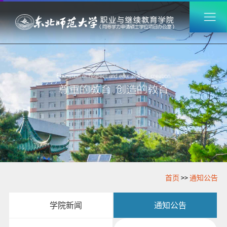
首页
>>
通知公告
学院新闻
通知公告