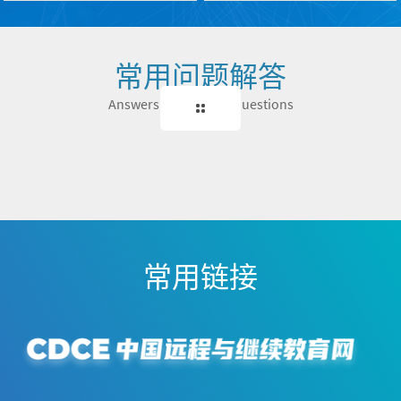
常用问题解答
Answers to common questions
常用链接