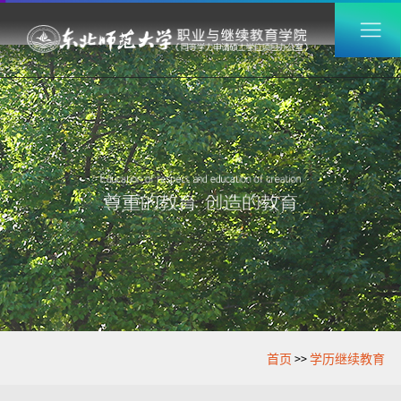
首页
>>
学历继续教育