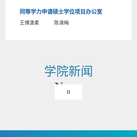
同等学力申请硕士学位项目办公室
王博潇柔
陈清梅
学院新闻
News