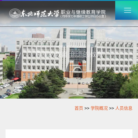
首页
>>
学院概况
>>
人员信息