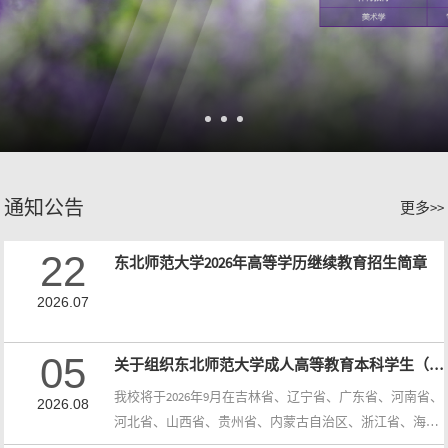
通知公告
更多>>
22
东北师范大学2026年高等学历继续教育招生简章
2026.07
05
关于组织东北师范大学成人高等教育本科学生（含毕业生）参加2026年下半年学位外语考试的通知
我校将于2026年9月在吉林省、辽宁省、广东省、河南省、
2026.08
河北省、山西省、贵州省、内蒙古自治区、浙江省、海南
省、新疆维吾尔自治区举行2026年下半年成人高等教育本