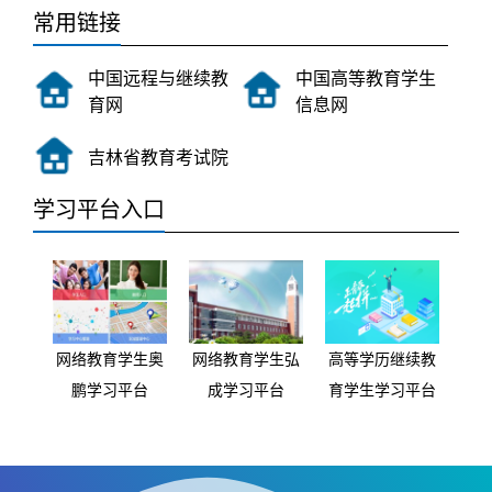
常用链接
中国远程与继续教
中国高等教育学生
育网
信息网
吉林省教育考试院
学习平台入口
网络教育学生奥
网络教育学生弘
高等学历继续教
网
鹏学习平台
成学习平台
育学生学习平台