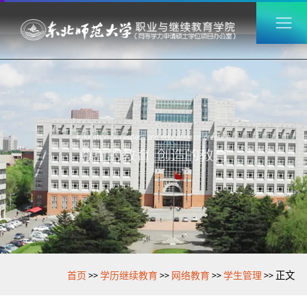
>>
>>
>>
>>
首页
学历继续教育
网络教育
学生管理
正文