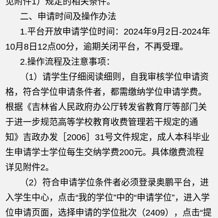
见附件1）规定的相关条件。
二、申请时间及操作办法
1.平台开放申请学位时间：2024年9月2日-2024年
10月8日12点00分，逾期关闭平台，不再受理。
2.操作流程及注意事项：
（1）请学生仔细阅读细则，自我审核学位申请资
格，符合学位申请条件者，都需缴纳学位申请学费。
根据《吉林省人民政府办公厅转发省教育厅等部门关
于进一步规范高等学校教育收费管理若干规定的通
知》吉政办发［2006］31号文件规定，成人本科毕业
生申请学士学位每生交纳学费200元。具体缴费流程
详见附件2。
（2）符合申请学位条件者必须登录奥鹏平台，进
入学生中心，点击“我的学位”中的“申请学位”，进入学
位申请页面，选择申请的学位批次（2409），点击“提