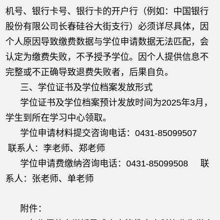
机号、银行卡号、银行卡的开户行（例如：中国银行
股份有限公司长春硅谷大街支行）必须详尽具体，因
个人原因导致缴费数据与学位申请数据无法匹配，会
认定为缴费失败，不予授予学位。因个人提供信息不
完整或不正确导致退费失败者，后果自负。
三、学位证书及学位档案发放形式
学位证书及学位档案预计发放时间为2025年3月，
学生到所在学习中心领取。
学位申请材料提交咨询电话：0431-85099507
联系人：李老师、郑老师
学位申请费缴纳咨询电话：0431-85099508 联
系人：张老师、单老师
附件：