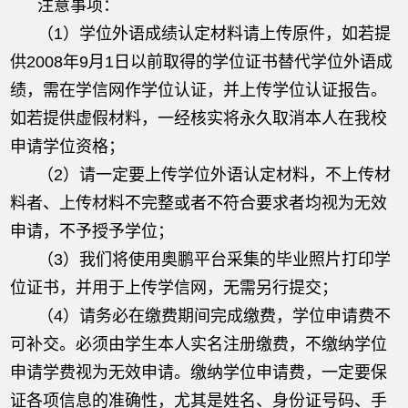
注意事项：
（1）学位外语成绩认定材料请上传原件，如若提
供2008年9月1日以前取得的学位证书替代学位外语成
绩，需在学信网作学位认证，并上传学位认证报告。
如若提供虚假材料，一经核实将永久取消本人在我校
申请学位资格；
（2）请一定要上传学位外语认定材料，不上传材
料者、上传材料不完整或者不符合要求者均视为无效
申请，不予授予学位；
（3）我们将使用奥鹏平台采集的毕业照片打印学
位证书，并用于上传学信网，无需另行提交；
（4）请务必在缴费期间完成缴费，学位申请费不
可补交。必须由学生本人实名注册缴费，不缴纳学位
申请学费视为无效申请。缴纳学位申请费，一定要保
证各项信息的准确性，尤其是姓名、身份证号码、手