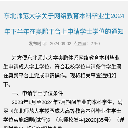
东北师范大学关于网络教育本科毕业生2024
年下半年在奥鹏平台上申请学士学位的通知
发布时间：2024-09-02 点击量：
2750
为方便东北师范大学奥鹏体系网络教育本科毕业
生申请成人学士学位，符合我校学位申请条件学生须
在奥鹏平台上完成申请操作。现将相关事宜通知如
下。
一、申请学士学位条件
2023年1月至2024年7月期间毕业的本科学生，满
足《东北师范大学授予成人高等教育本科毕业生学士
学位实施细则(试行)》（东师校发字[2020]35号）（详