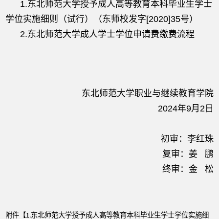
1.东北师范大学授予成人高等教育本科毕业生学士
学位实施细则（试行）（东师校发字[2020]35号）
2.东北师范大学成人学士学位申请费缴费流程
东北师范大学职业与继续教育学院
2024年9月2日
初审：李红珠
复审：姜 鹏
终审：金 松
附件【
1.东北师范大学授予成人高等教育本科毕业生学士学位实施细