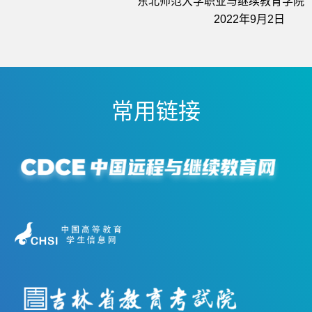
东北师范大学职业与继续教育学院
2022年9月2日
常用链接