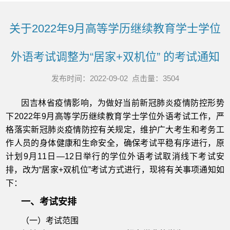
关于2022年9月高等学历继续教育学士学位
外语考试调整为“居家+双机位” 的考试通知
发布时间：2022-09-02 点击量：
3504
因吉林省疫情影响，为做好当前新冠肺炎疫情防控形势
下2022年9月高等学历继续教育学士学位外语考试工作，严
格落实新冠肺炎疫情防控有关规定，维护广大考生和考务工
作人员的身体健康和生命安全，确保考试平稳有序进行，原
计划9月11日—12日举行的学位外语考试取消线下考试安
排，改为“居家+双机位”考试方式进行，现将有关事项通知如
下：
一、考试安排
（一）考试范围