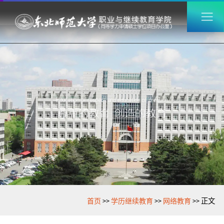
>>
>>
>>
首页
学历继续教育
网络教育
正文