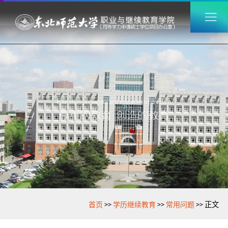
>>
>>
>>
首页
学历继续教育
常用问题
正文