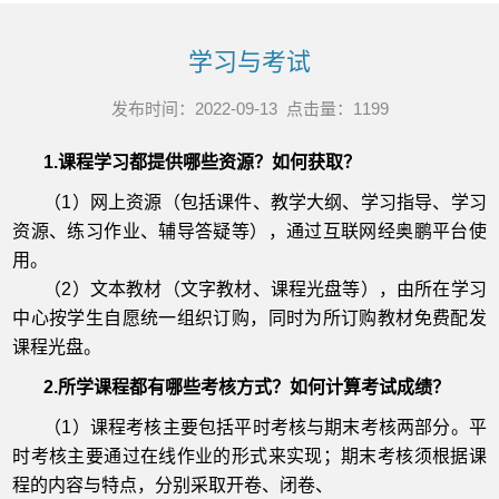
学习与考试
发布时间：2022-09-13 点击量：
1199
1.课程学习都提供哪些资源？如何获取？
（1）网上资源（包括课件、教学大纲、学习指导、学习
资源、练习作业、辅导答疑等），通过互联网经奥鹏平台使
用。
（2）文本教材（文字教材、课程光盘等），由所在学习
中心按学生自愿统一组织订购，同时为所订购教材免费配发
课程光盘。
2.所学课程都有哪些考核方式？如何计算考试成绩？
（1）课程考核主要包括平时考核与期末考核两部分。平
时考核主要通过在线作业的形式来实现；期末考核须根据课
程的内容与特点，分别采取开卷、闭卷、