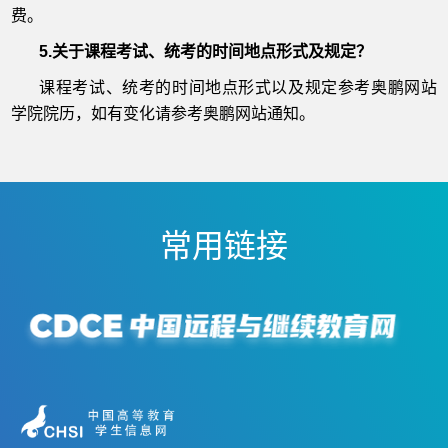
费。
5.关于课程考试、统考的时间地点形式及规定？
课程考试、统考的时间地点形式以及规定参考奥鹏网站
学院院历，如有变化请参考奥鹏网站通知。
常用链接