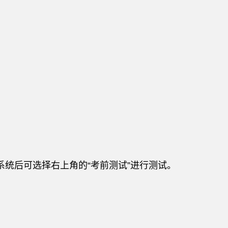
考试系统后可选择右上角的“考前测试”进行测试。