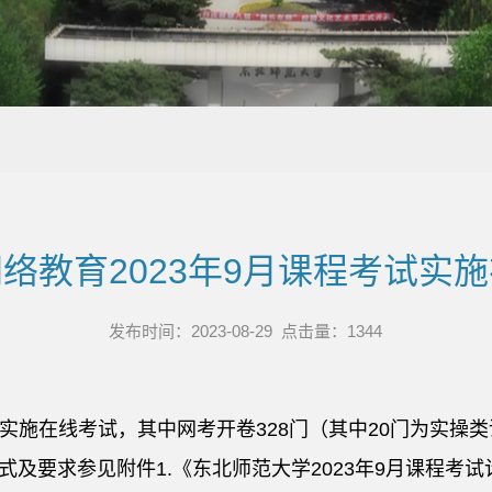
络教育2023年9月课程考试实
发布时间：2023-08-29 点击量：
1344
课程实施在线考试，其中网考开卷328门（其中20门为实
式及要求参见附件1.《东北师范大学2023年9月课程