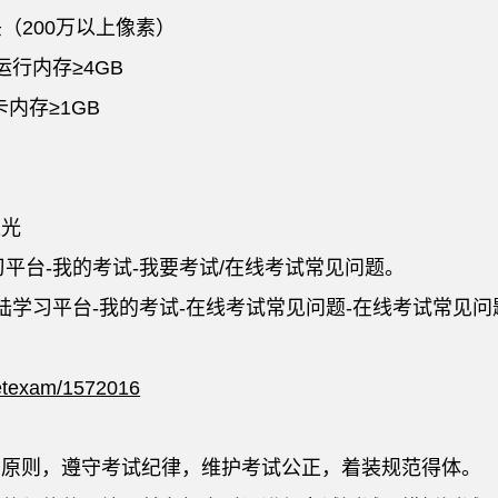
（200万以上像素）
运行内存≥4GB
卡内存≥1GB
逆光
习平台-我的考试-我要考试/在线考试常见问题。
陆学习平台-我的考试-在线考试常见问题-在线考试常见
netexam/1572016
的原则，遵守考试纪律，维护考试公正，着装规范得体。