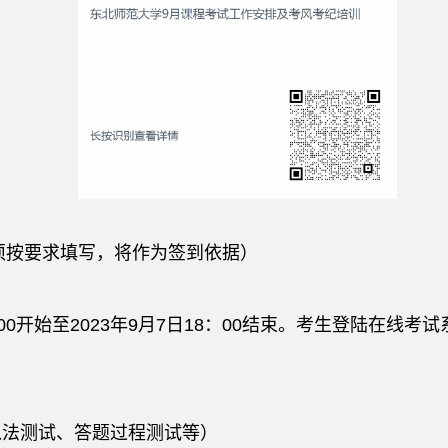
必须按要求填写，将作为签到依据）
9:00开始至2023年9月7日18：00结束。考生登陆在线
入法测试、答题过程测试等）