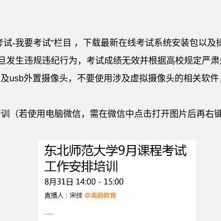
考试-我要考试”栏目 ，下载最新在线考试系统安装包以及
，一旦发生违规违纪行为，考试成绩无效并根据高校规定严肃
头及usb外置摄像头，不要使用涉及虚拟摄像头的相关软
培训（若使用电脑微信，需在微信中点击打开图片后再右