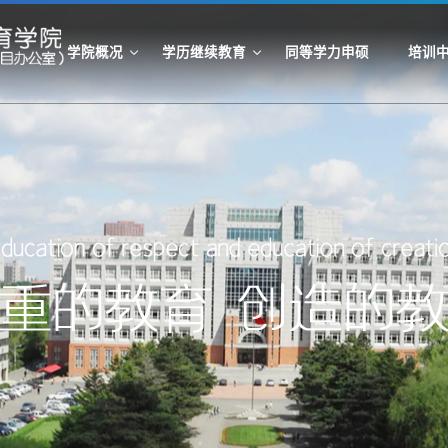
学院概况
学历继续教育
同等学力申硕
培训