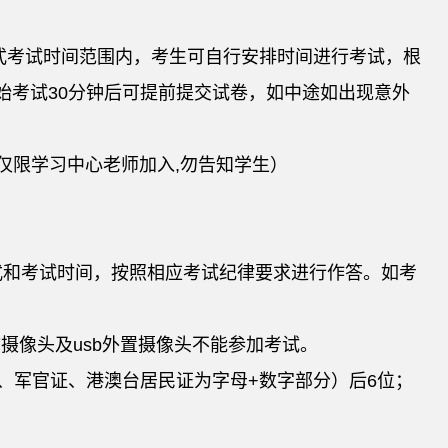
在此正式考试时间范围内，考生可自行安排时间进行考试，根
始考试30分钟后可提前提交试卷，如中途如出现意外
（仅限学习中心老师加入,勿告知学生）
式和考试时间，按照相应考试纪律要求进行作答。如考
摄像头及usb外置摄像头不能参加考试。
、军官证、港澳台居民证为字母+数字部分）后6位；