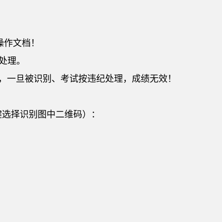
操作文档！
处理。
件，一旦被识别、考试按违纪处理，成绩无效！
键选择识别图中二维码）：