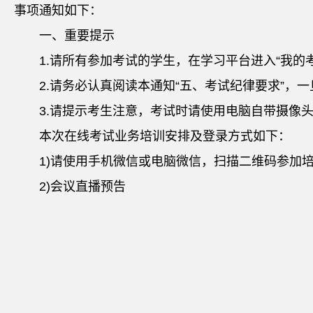
事项通知如下：
一、重要提示
1.请所有参加考试的学生，在学习平台进入“我的
2.请务必认真阅读本通知“五、考试纪律要求”
3.请提示考生注意，考试时请使用电脑自带摄像
本次在线考试业务培训安排及登录方式如下：
1)请使用手机微信或电脑微信，扫描二维码参加
2)会议直播预告