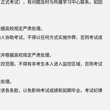
、正式考试），有问题及时与所属学习中心联系。如因
。
根据高校规定严肃处理。
他人协助考试，不得以任何方式实施作弊，否则考试成
效并根据高校规定严肃处理。
监控范围，不得有非考生本人进入监控区域，否则考试
肃处理。
要求各条款，以免影响考试成绩和如期毕业。考试纪律