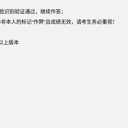
人脸识别验证通过，继续作答；
非本人的标记“作弊”且成绩无效，请考生务必重视！
 及以上版本