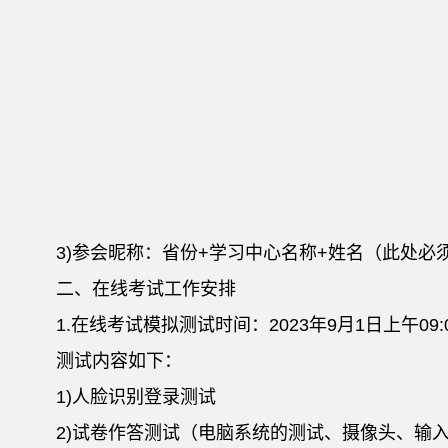
3)参会昵称：省份+学习中心名称+姓名（此处
二、在线考试工作安排
1.在线考试模拟测试时间：2023年9月1日上午0
测试内容如下：
1)人脸识别登录测试
2)试卷作答测试（电脑系统的测试、摄像头、输