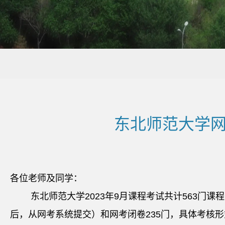
东北师范大学网
各位老师及同学：
东北师范大学2023年9月课程考试共计563门
后，从网考系统提交）和网考闭卷235门，具体考核形