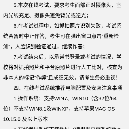
5.本次在线考试，要求考生面部正对摄像头，室
内光线充足、摄像头避免背光或逆光；
6.在考试过程中，如抓拍照片识别失败，考试系
统会暂时中止作答，考生可在弹出窗口点击“重新检
测”，人脸识别验证通过，继续作答；
7.考试结束后，以承诺书登录或考试的情况，学
校将对抓拍照片和平台原照片进行人工比对，核查为
非本人的标记“作弊”且成绩无效，请考生务必重视！
四、在线考试系统推荐电脑配置及安装注意事项
1.操作系统：支持WIN7、WIN10（含32位/64
位）不支持WIN8.1及WINXP，支持苹果MAC OS
10.15.0 及以上版本