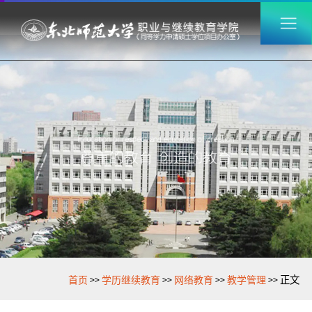
>>
>>
>>
>>
首页
学历继续教育
网络教育
教学管理
正文