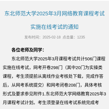
东北师范大学2025年3月网络教育课程考试
实施在线考试的通知
发布时间：2025-02-18 点击量：
1235
各位老师及同学：
东北师范大学2025年3月课程考试共计506门课程
实施在线考试，网考开卷298门（其中20门为实操类
课程，考生须提前从离线作业考核处下载，完成作答
后，从网考系统提交）和网考闭卷208门，具体考核
形式及要求参见附件1.东北师范大学网络教育2025年3
月课程考试计划。考生须登录在线考试系统完成考