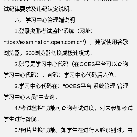
试纪律要求及违纪认定说明。
六、学习中心管理端说明
1.登录奥鹏考试监控系统（网址：
https://examination.open.com.cn/），建议使用谷歌
浏览器，360浏览器切换成极速模式。
2.账号是学习中心代码（在OCES平台可以查询
学习中心代码），密码：学习中心代码后六位。
3.学习中心代码在：“OCES平台-系统管理-管理
学习中心人员”中查询。
4.“考试监控”功能可查询考试进度，对未参加考试
学生进行督促。
5.“照片替换”功能，如学生在进行人脸识别时，由