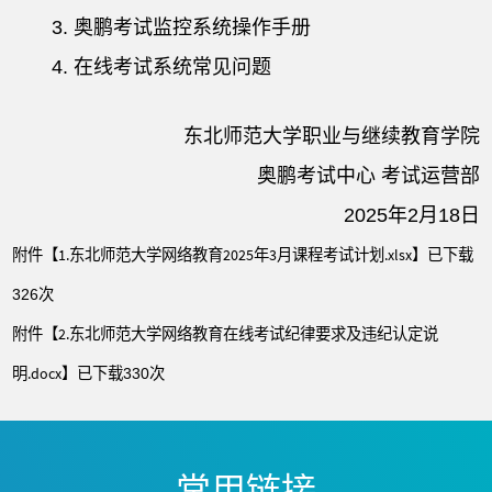
3. 奥鹏考试监控系统操作手册
4. 在线考试系统常见问题
东北师范大学职业与继续教育学院
奥鹏考试中心 考试运营部
2025年2月18日
附件【
1.东北师范大学网络教育2025年3月课程考试计划.xlsx
】已下载
次
326
附件【
2.东北师范大学网络教育在线考试纪律要求及违纪认定说
明.docx
】已下载
次
330
常用链接