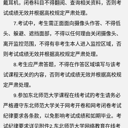
戴耳机，闭卷科目不得翻阅、查询相关资料，否则考
试成绩无效并根据高校规定严肃处理。
7.考试中，考生需正面面向摄像头作答、不得低
头、躲避、遮挡面部，不得以任何理由关闭摄像头、
离开监控范围，不得有非考生本人进入监控区域，否
则考试成绩无效并根据高校规定严肃处理。
8.考生应严肃答题，不得在作答区域填写与该考
试课程无关的内容，否则考试成绩无效并根据高校规
定严肃处理。
9.参加东北师范大学课程在线考试的考生请务必
严格遵守东北师范大学关于网考开卷和网考闭卷考试
纪律要求各条款，以免影响考试成绩和如期毕业。考
试纪律要求详见附件2.东北师范大学网络教育在线考