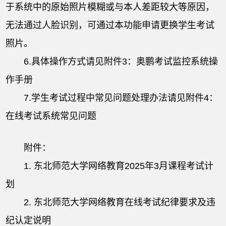
于系统中的原始照片模糊或与本人差距较大等原因，
无法通过人脸识别，可通过本功能申请更换学生考试
照片。
6.具体操作方式请见附件3：奥鹏考试监控系统操
作手册
7.学生考试过程中常见问题处理办法请见附件4：
在线考试系统常见问题
附件：
1. 东北师范大学网络教育2025年3月课程考试计
划
2. 东北师范大学网络教育在线考试纪律要求及违
纪认定说明