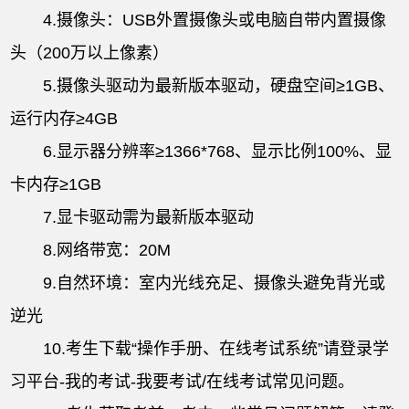
4.摄像头：USB外置摄像头或电脑自带内置摄像
头（200万以上像素）
5.摄像头驱动为最新版本驱动，硬盘空间≥1GB、
运行内存≥4GB
6.显示器分辨率≥1366*768、显示比例100%、显
卡内存≥1GB
7.显卡驱动需为最新版本驱动
8.网络带宽：20M
9.自然环境：室内光线充足、摄像头避免背光或
逆光
10.考生下载“操作手册、在线考试系统”请登录学
习平台-我的考试-我要考试/在线考试常见问题。