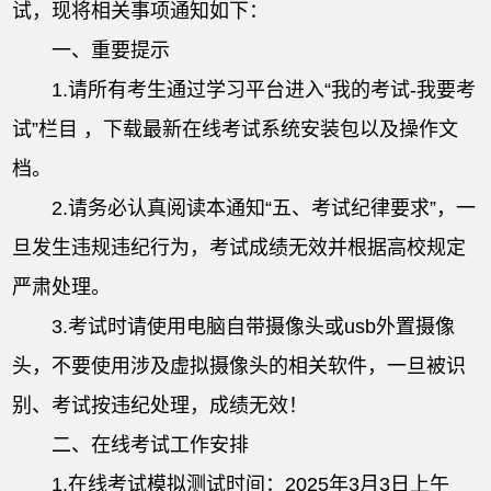
试，现将相关事项通知如下：
一、重要提示
1.请所有考生通过学习平台进入“我的考试-我要考
试”栏目 ，下载最新在线考试系统安装包以及操作文
档。
2.请务必认真阅读本通知“五、考试纪律要求”，一
旦发生违规违纪行为，考试成绩无效并根据高校规定
严肃处理。
3.考试时请使用电脑自带摄像头或usb外置摄像
头，不要使用涉及虚拟摄像头的相关软件，一旦被识
别、考试按违纪处理，成绩无效！
二、在线考试工作安排
1.在线考试模拟测试时间：2025年3月3日上午