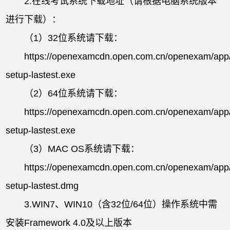
2.在线考试系统下载地址（请根据电脑系统版本
进行下载）：
（1）32位系统请下载：
https://openexamcdn.open.com.cn/openexam/app
setup-lastest.exe
（2）64位系统请下载：
https://openexamcdn.open.com.cn/openexam/app
setup-lastest.exe
（3）MAC OS系统请下载：
https://openexamcdn.open.com.cn/openexam/app
setup-lastest.dmg
3.WIN7、WIN10（含32位/64位）操作系统中需
安装Framework 4.0及以上版本