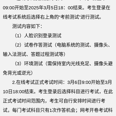
09:00开始至2025年3月5日18：00结束。考生登录在
线考试系统后选择右上角的“考前测试”进行测试。
测试内容如下：
（1）人脸识别登录测试
（2）试卷作答测试（电脑系统的测试、摄像头、
输入法测试、答题过程测试等）
（3）环境测试（需保持室内光线充足、摄像头避
免背光或逆光）
2.在线考试正式考试时间：3月6日9:00开始至3月
10日18:00结束。考生登录后选择科目进行考试，在此
正式考试时间范围内，考生可自行安排时间进行考
试，每门考试科目只有1次作答机会；网考开卷考试科