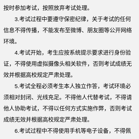
按时参加考试，按照放弃考试处理。
3.考试过程中要遵守保密纪律，关于考试的任何
信息不得传播，不能发布至微博、朋友圈等公开网络
环境。
4.考试开始，考生应按系统提示要求进行身份验
证，不得使用虚拟摄像头相关软件，否则考试成绩无
效并根据高校规定严肃处理。
5.考试全程必须考生本人独立作答，考试环境必
须相对封闭、光线充足。不得他人代替考试，不得请
他人协助考试，不得以任何方式实施作弊，否则考试
成绩无效并根据高校规定严肃处理。
6.考试过程中不得使用手机等电子设备，不得佩