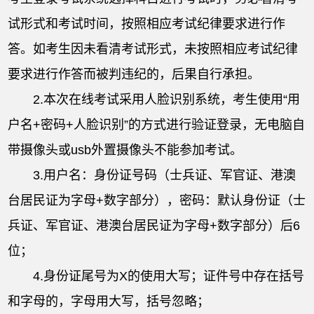
试形式和考试时间，按照相应考试纪律要求进行作
答。如考生因未看清考试形式，未按照相应考试纪律
要求进行作答而被判违纪的，后果自行承担。
2.本次在线考试采用人脸识别系统，考生使用“用
户名+密码+人脸识别”的方式进行验证登录，无电脑自
带摄像头或usb外置摄像头不能参加考试。
3.用户名：身份证号码（士兵证、军官证、港澳
台居民证为字母+数字部分），密码：默认身份证（士
兵证、军官证、港澳台居民证为字母+数字部分）后6
位；
4.身份证尾号为X的使用大写；证件号中存在括号
和字母的，字母用大写，括号忽略；