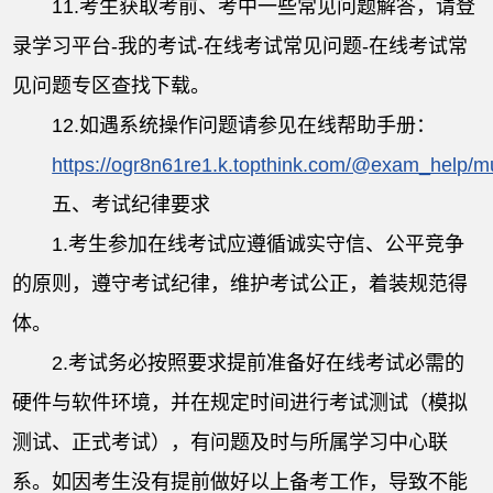
11.考生获取考前、考中一些常见问题解答，请登
录学习平台-我的考试-在线考试常见问题-在线考试常
见问题专区查找下载。
12.如遇系统操作问题请参见在线帮助手册：
https://ogr8n61re1.k.topthink.com/@exam_help/m
五、考试纪律要求
1.考生参加在线考试应遵循诚实守信、公平竞争
的原则，遵守考试纪律，维护考试公正，着装规范得
体。
2.考试务必按照要求提前准备好在线考试必需的
硬件与软件环境，并在规定时间进行考试测试（模拟
测试、正式考试），有问题及时与所属学习中心联
系。如因考生没有提前做好以上备考工作，导致不能