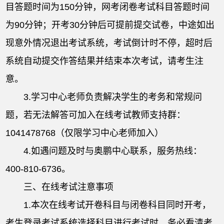
目答题时间为150分钟，网考闭卷考试科目答题时间
为90分钟；开考30分钟后可提前提交试卷，中途如出
现意外情况退出考试系统，考试倒计时不停，超时后
系统自动提交作答结果并结束本次考试，请考生注
意。
3.学习中心老师负责解决学生的考务和常规问
题，若无法解答可加入在线考试教师支持群：
1041478768（仅限学习中心老师加入）
4.如遇问题及时与奥鹏中心联系，服务热线：
400-810-6736。
三、在线考试注意事项
1.本次在线考试开卷科目与闭卷科目同时开考，
考生登录考试系统选择科目进行考试时，务必看清考