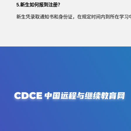
5.新生如何报到注册？
新生凭录取通知书和身份证，在规定时间内到所在学习