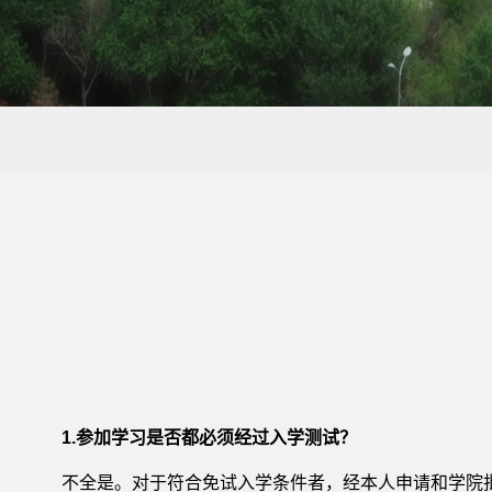
1.参加学习是否都必须经过入学测试？
不全是。对于符合免试入学条件者，经本人申请和学院