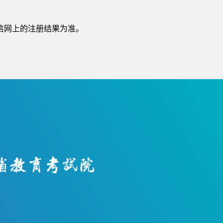
信网上的注册结果为准。