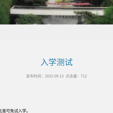
入学测试
发布时间：2022-09-13 点击量：
712
批准可免试入学。