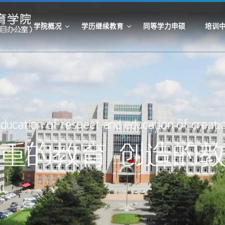
学院概况
学历继续教育
同等学力申硕
培训