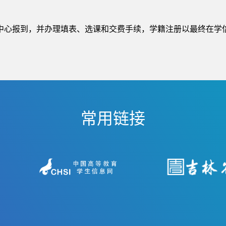
中心报到，并办理填表、选课和交费手续，学籍注册以最终在学
常用链接