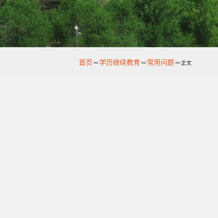
首页
学历继续教育
常用问题
>>
>>
>>
正文