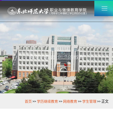
>>
>>
>>
>>
首页
学历继续教育
网络教育
学生管理
正文