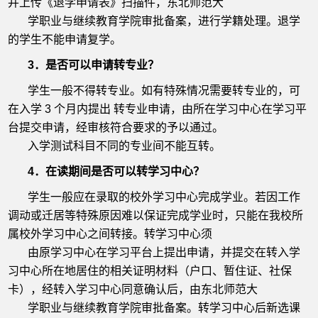
并上传《退学申请表》扫描件，东北师范大
学职业与继续教育学院审批备案，进行学籍处理。退学
的学生不能申请复学。
3．是否可以申请转专业？
学生一般不得转专业。如有特殊情况需要转专业的，可
在入学 3 个月内提出 转专业申请，由所在学习中心在学习平
台提交申请，经审核符合要求的予以通过。
入学测试科目不同的专业间不能互转。
4．在读期间是否可以转学习中心？
学生一般应在录取的校外学习中心完成学业。若因工作
调动或迁居等特殊原因难以保证完成学业时，只能在我校所
属校外学习中心之间转接。转学习中心须
由原学习中心在学习平台上提出申请，并提交在转入学
习中心所在地居住的相关证明材料（户口、暂住证、社保
卡），经转入学习中心同意确认后，由东北师范大
学职业与继续教育学院审批备案。转学习中心后新选课