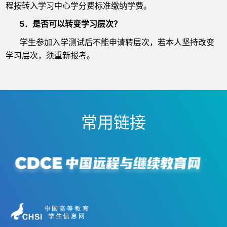
程按转入学习中心学分费标准缴纳学费。
5．是否可以转变学习层次？
学生参加入学测试后不能申请转层次，若本人坚持改变
学习层次，须重新报考。
常用链接