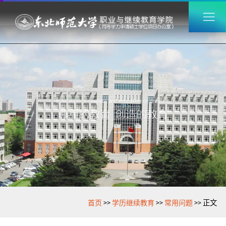
>>
>>
>>
首页
学历继续教育
常用问题
正文