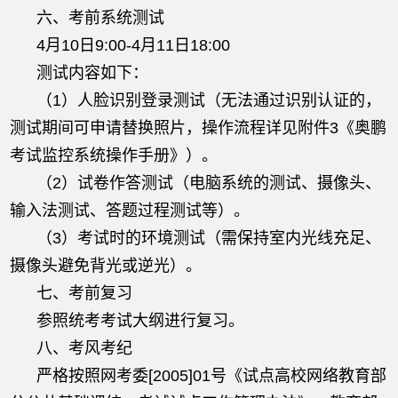
六、考前系统测试
4月10日9:00-4月11日18:00
测试内容如下：
（1）人脸识别登录测试（无法通过识别认证的，
测试期间可申请替换照片，操作流程详见附件3《奥鹏
考试监控系统操作手册》）。
（2）试卷作答测试（电脑系统的测试、摄像头、
输入法测试、答题过程测试等）。
（3）考试时的环境测试（需保持室内光线充足、
摄像头避免背光或逆光）。
七、考前复习
参照统考考试大纲进行复习。
八、考风考纪
严格按照网考委[2005]01号《试点高校网络教育部