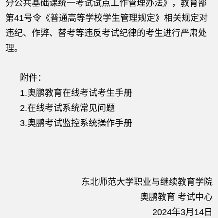
分公共基础课统一考试试点工作管理办法》，教育部
第41号令《普通高等学校学生管理规定》相关规定对
违纪、作弊、替考等违反考试纪律的考生进行严肃处
理。
附件：
1.奥鹏教育在线考试考生手册
2.在线考试系统常见问题
3.奥鹏考试监控系统操作手册
东北师范大学职业与继续教育学院
奥鹏教育 考试中心
2024年3月14日