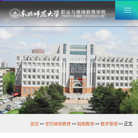
>>
>>
>>
>>
首页
学历继续教育
网络教育
教学管理
正文