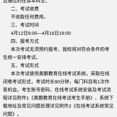
且通过的在读本科生。
二、考试收费
不收取任何费用。
三、考试时间
4月12日9:00—4月16日18:00
四、报考方式
本次考试无须预约报考，我校将对符合条件的考
生统一安排考试。
五、考试形式
本次考试使用奥鹏教育在线考试系统，采取在线
闭卷考试形式，考试时长90分钟，每门科目有1次作
答机会。考生账号密码、在线考试系统安装及考试流
程详见附件1《奥鹏教育在线考试考生手册》、系统下
载地址及常见问题处理详见附件2《在线考试系统常见
问题》。