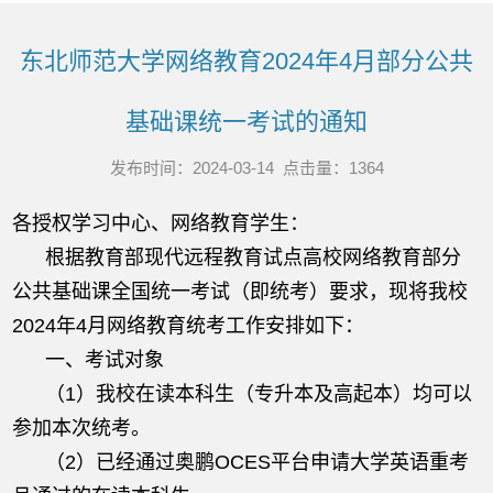
东北师范大学网络教育2024年4月部分公共
基础课统一考试的通知
发布时间：2024-03-14 点击量：
1364
各授权学习中心、网络教育学生：
根据教育部现代远程教育试点高校网络教育部分
公共基础课全国统一考试（即统考）要求，现将我校
2024年4月网络教育统考工作安排如下：
一、考试对象
（1）我校在读本科生（专升本及高起本）均可以
参加本次统考。
（2）已经通过奥鹏OCES平台申请大学英语重考