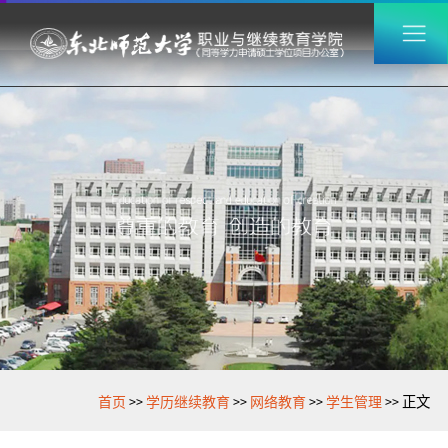
>>
>>
>>
>>
首页
学历继续教育
网络教育
学生管理
正文