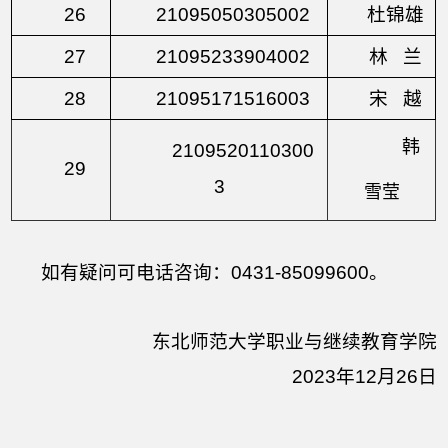
26
21095050305002
杜锦雄
27
21095233904002
林
兰
28
21095171516003
宋 越
韩
2109520110300
29
3
雪莹
如有疑问可电话咨询：
0431-85099600
。
东北师范大学职业与继续教育学院
2023年12月26日