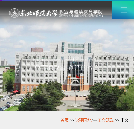
>>
>>
>>
首页
党建园地
工会活动
正文