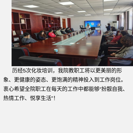
历经5次化妆培训，我院教职工将以更美丽的形
象、更健康的姿态、更饱满的精神投入到工作岗位。
衷心希望全院职工在每天的工作中都能够“扮靓自我、
热情工作、悦享生活”！