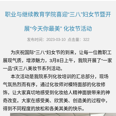
职业与继续教育学院喜迎“三八”妇女节暨开
展“今天你最美” 化妆节活动
发布时间：2023-03-10 点击量：
322
为庆祝国际“三八”妇女节的到来，让每一位教职工
展现气质，增添魅力，3月8日上午，我院开展了“一家
一品”庆三八美妆节系列活动。
本次活动是我院系列化妆培训的汇总部分，现场
气氛热烈而有序，通过化妆师对模特面部的化妆修
饰，让大家真切地感受到化妆给人精神面貌带来的神
奇改变。大家在感受美、欣赏美、创造美的过程中，
得到不同程度的放松和各美其美的快乐。