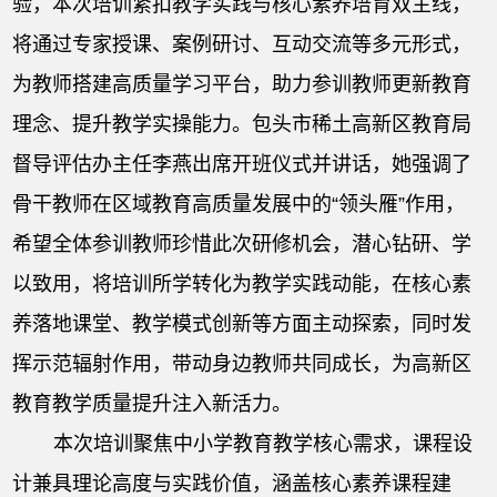
验，本次培训紧扣教学实践与核心素养培育双主线，
将通过专家授课、案例研讨、互动交流等多元形式，
为教师搭建高质量学习平台，助力参训教师更新教育
理念、提升教学实操能力。包头市稀土高新区教育局
督导评估办主任李燕出席开班仪式并讲话，她强调了
骨干教师在区域教育高质量发展中的“领头雁”作用，
希望全体参训教师珍惜此次研修机会，潜心钻研、学
以致用，将培训所学转化为教学实践动能，在核心素
养落地课堂、教学模式创新等方面主动探索，同时发
挥示范辐射作用，带动身边教师共同成长，为高新区
教育教学质量提升注入新活力。
本次培训聚焦中小学教育教学核心需求，课程设
计兼具理论高度与实践价值，涵盖核心素养课程建