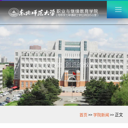
>>
>>
首页
学院新闻
正文