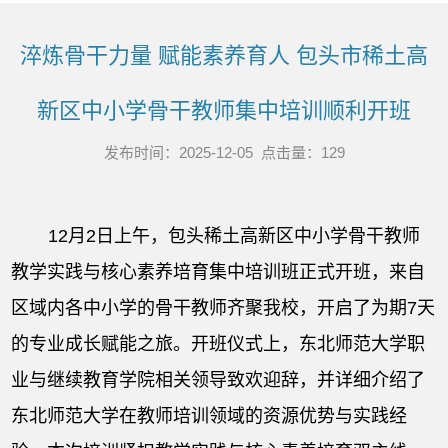
淬炼骨干力量 赋能素养育人 包头市稀土高
新区中小学骨干教师集中培训顺利开班
发布时间：2025-12-05 点击量：
129
12月2日上午，包头稀土高新区中小学骨干教师
教学实践与核心素养培育集中培训班正式开班，来自
区域内各中小学的骨干教师齐聚我校，开启了为期7天
的专业成长赋能之旅。开班仪式上，东北师范大学职
业与继续教育学院相关领导致欢迎辞，并详细介绍了
东北师范大学在教师培训领域的资源优势与实践经