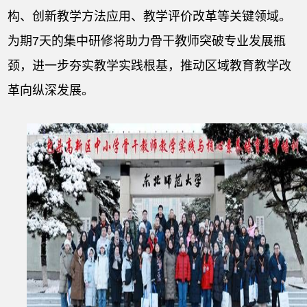
构、创新教学方法应用、教学评价改革等关键领域。
为期7天的集中研修将助力骨干教师突破专业发展瓶
颈，进一步夯实教学实践根基，推动区域教育教学改
革向纵深发展。