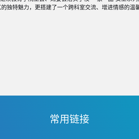
艺的独特魅力，更搭建了一个跨科室交流、增进情感的温
常用链接