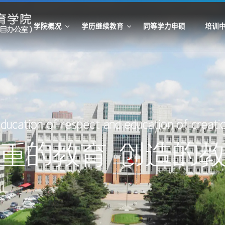
学院概况
学历继续教育
同等学力申硕
培训