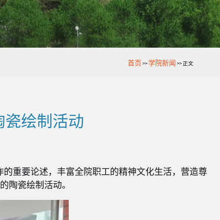
首页
学院新闻
>>
>>
正文
”陶瓷绘制活动
工作的重要论述，丰富全院职工的精神文化生活，营造尊
题的陶瓷绘制活动。