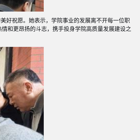
的美好祝愿。她表示，学院事业的发展离不开每一位职
热情和更昂扬的斗志，携手投身学院高质量发展建设之