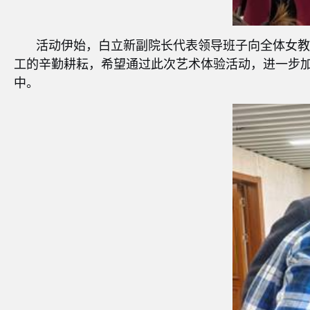
活动伊始，白立新副院长代表领导班子向全体女
工的辛勤耕耘，希望通过此次艺术体验活动，进一步
中。