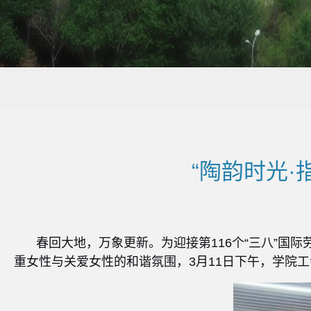
“陶韵时光·
春回大地，万象更新。为迎接第116个“三八”
重女性与关爱女性的和谐氛围，3月11日下午，学院工