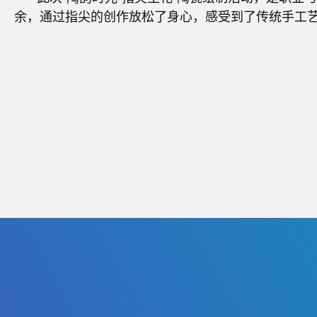
余，通过指尖的创作放松了身心，感受到了传统手工