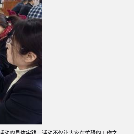
列活动的具体实践。活动不仅让大家在忙碌的工作之