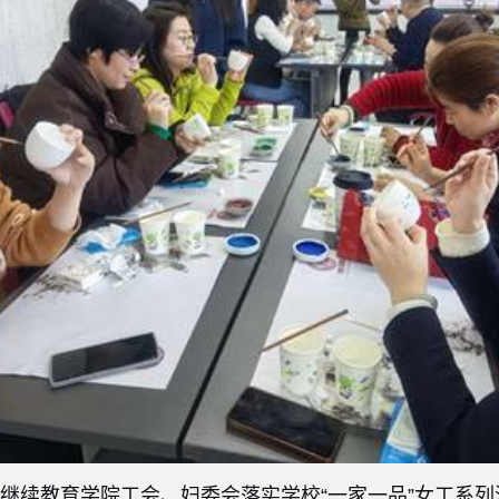
与继续教育学院工会、妇委会落实学校“一家一品”女工系