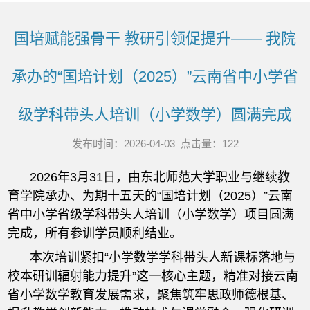
国培赋能强骨干 教研引领促提升—— 我院
承办的“国培计划（2025）”云南省中小学省
级学科带头人培训（小学数学）圆满完成
发布时间：2026-04-03 点击量：
122
2026年3月31日，由东北师范大学职业与继续教
育学院承办、为期十五天的“国培计划（2025）”云南
省中小学省级学科带头人培训（小学数学）项目圆满
完成，所有参训学员顺利结业。
本次培训紧扣“小学数学学科带头人新课标落地与
校本研训辐射能力提升”这一核心主题，精准对接云南
省小学数学教育发展需求，聚焦筑牢思政师德根基、