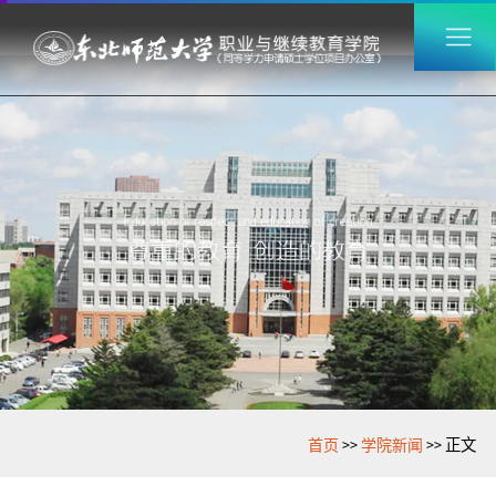
>>
>>
首页
学院新闻
正文