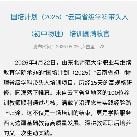
“国培计划（2025）”云南省级学科带头人
（初中物理） 培训圆满收官
发布时间：2026-05-09 点击量：
72
2026年4月22日，由东北师范大学职业与继续
教育学院承办的“国培计划（2025）”云南省初中物
理省级学科带头人培训项目，历经15天的高规格研
修，圆满落下帷幕。来自云南省各地区的100位参
训教师顺利通过考核，满载前沿理念与实践经验踏
上归途。这不仅是一场培训的结束，更是学院服务
西南边疆基础教育高质量发展、深耕教师职后培养
的又一次生动实践。