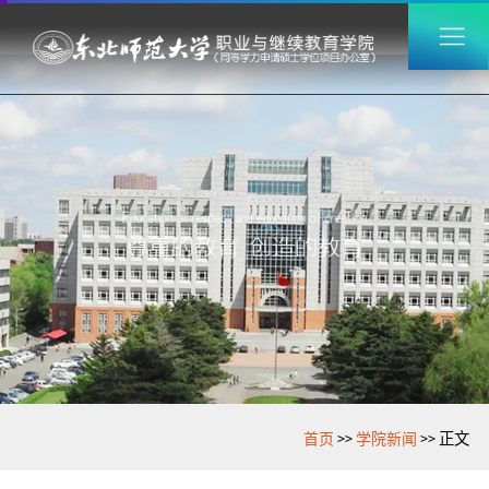
>>
>>
首页
学院新闻
正文