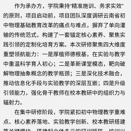
作为承办方，学院秉持“精准施训、务求实效”
的原则，项目启动前，项目团队深度调研云南省初
中物理基础教育改革的痛点与难点，摒弃了单向灌
输的传统范式，构建了一套锚定核心素养、聚焦实
践引领的定制化培育方案。本次研修聚焦四大维度
重塑领航能力：一是厚植师德根基，在实验与教学
中重温科学育人初心；二是革新课堂模态，靶向破
解物理抽象概念的教学瓶颈；三是深化技术融合，
推动信息化手段与实验教学的深层互嵌；四是升级
引领能力，强化骨干教师在校本教研中的组织力与
辐射力。
在集中研修阶段，学院紧扣初中物理教学重难
点、核心素养落地、实验教学创新、校本教研搭建