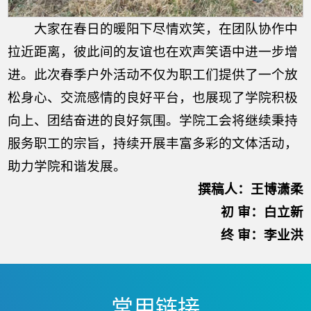
大家在春日的暖阳下尽情欢笑，在团队协作中
拉近距离，彼此间的友谊也在欢声笑语中进一步增
进。此次春季户外活动不仅为职工们提供了一个放
松身心、交流感情的良好平台，也展现了学院积极
向上、团结奋进的良好氛围。学院工会将继续秉持
服务职工的宗旨，持续开展丰富多彩的文体活动，
助力学院和谐发展。
撰稿人：王博潇柔
初 审：白立新
终 审：李业洪
常用链接