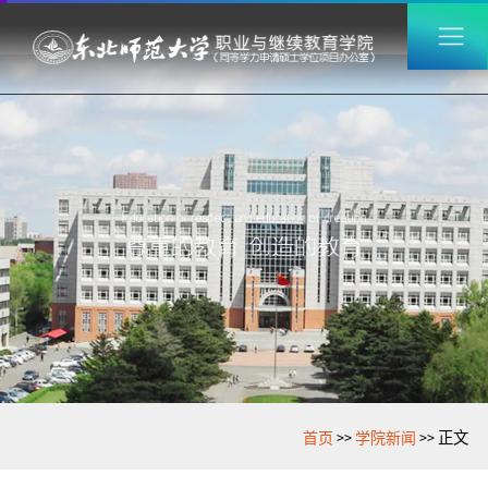
>>
>>
首页
学院新闻
正文