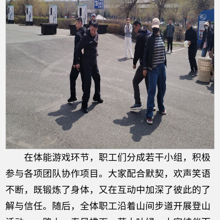
在体能游戏环节，职工们分成若干小组，积极
参与各项团队协作项目。大家配合默契，欢声笑语
不断，既锻炼了身体，又在互动中加深了彼此的了
解与信任。随后，全体职工沿着山间步道开展登山