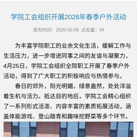
学院工会组织开展2026年春季户外活动
发布时间：2026-05-09 点击量：
54
为丰富学院职工的业余文化生活，缓解工作与
生活压力，进一步增进同事之间的友谊与凝聚力，
4月25日，学院工会组织全院职工开展了春季户外
活动，得到了广大职工的积极响应与热情参与。
春日的郊外，阳光明媚，绿意盎然，处处洋溢
着生机与活力。抵达目的地后，学院工会精心组织
了一系列形式活泼、内容丰富的素质拓展活动，涵
盖体能游戏、登山踏青和趣味挖野菜等多个环节。