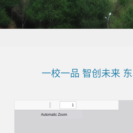
一校一品 智创未来 