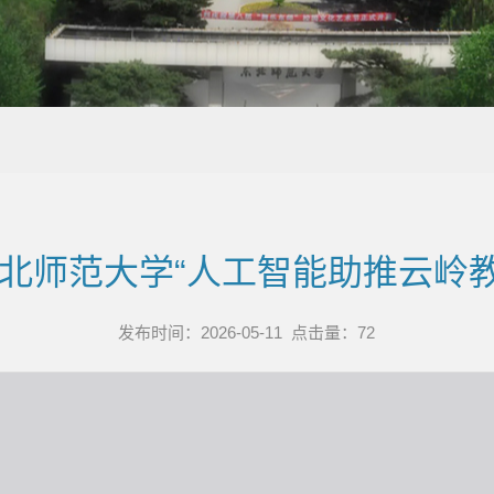
东北师范大学“人工智能助推云岭
发布时间：2026-05-11 点击量：
72