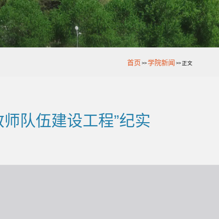
首页
学院新闻
>>
>>
正文
教师队伍建设工程”纪实