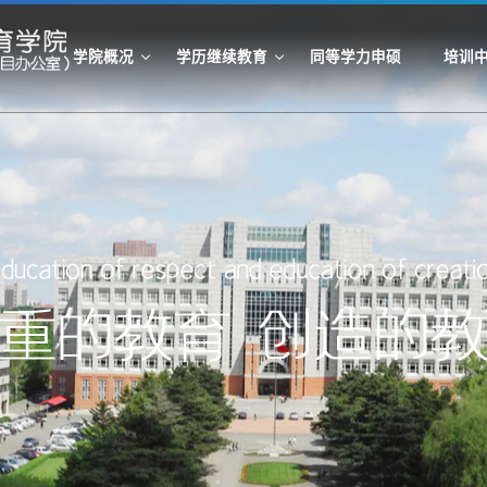
学院概况
学历继续教育
同等学力申硕
培训