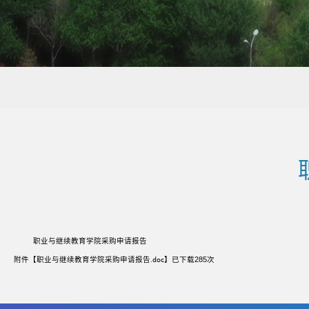
职业与继续教育学院采购申请报告
附件【
职业与继续教育学院采购申请报告.doc
】已下载
285
次