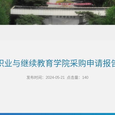
职业与继续教育学院采购申请报
发布时间：2024-05-21 点击量：
140