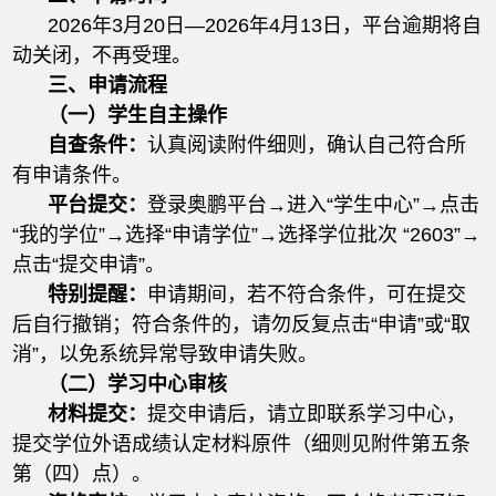
2026年3月20日—2026年4月13日，平台逾期将自
动关闭，不再受理。
三、申请流程
（一）学生自主操作
自查条件：
认真阅读附件细则，确认自己符合所
有申请条件。
平台提交：
登录奥鹏平台→进入“学生中心”→点击
“我的学位”→选择“申请学位”→选择学位批次 “2603”→
点击“提交申请”。
特别提醒：
申请期间，若不符合条件，可在提交
后自行撤销；符合条件的，请勿反复点击“申请”或“取
消”，以免系统异常导致申请失败。
（二）学习中心审核
材料提交：
提交申请后，请立即联系学习中心，
提交学位外语成绩认定材料原件（细则见附件第五条
第（四）点）。