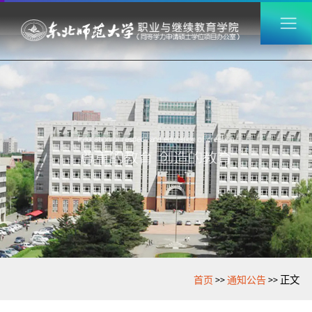
>>
>>
首页
通知公告
正文