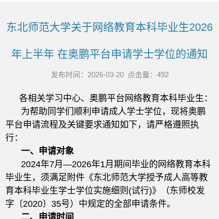
东北师范大学关于网络教育本科毕业生2026
年上半年 在奥鹏平台申请学士学位的通知
发布时间：2026-03-20 点击量：
492
各相关学习中心、奥鹏平台网络教育本科毕业生：
为帮助同学们顺利申请成人学士学位，现将奥鹏
平台申请流程及关键要求通知如下，请严格遵照执
行：
一、申请对象
2024年7月—2026年1月期间毕业的网络教育本科
毕业生，须满足附件《东北师范大学授予成人高等教
育本科毕业生学士学位实施细则(试行)》（东师校发
字〔2020〕35号）中规定的全部申请条件。
二、申请时间