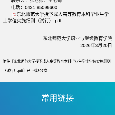
联系人：张老师、王老师
电话：0431-85099600
东北师范大学授予成人高等教育本科毕业生学
士学位实施细则（试行）.pdf
东北师范大学职业与继续教育学院
2026年3月20日
附件【
东北师范大学授予成人高等教育本科毕业生学士学位实施细则
（试行）.pdf
】已下载
次
307
常用链接