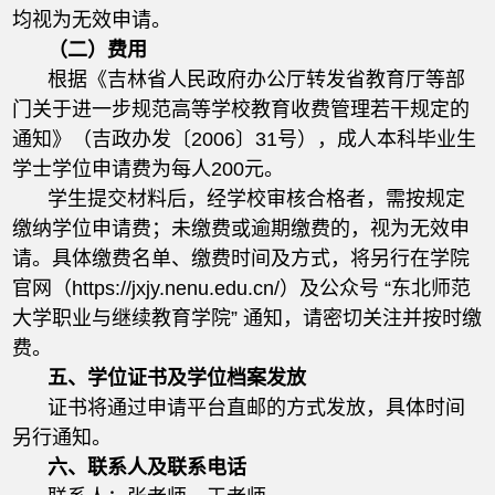
均视为无效申请。
（二）费用
根据《吉林省人民政府办公厅转发省教育厅等部
门关于进一步规范高等学校教育收费管理若干规定的
通知》（吉政办发〔2006〕31号），成人本科毕业生
学士学位申请费为每人200元。
学生提交材料后，经学校审核合格者，需按规定
缴纳学位申请费；未缴费或逾期缴费的，视为无效申
请。具体缴费名单、缴费时间及方式，将另行在学院
官网（https://jxjy.nenu.edu.cn/）及公众号 “东北师范
大学职业与继续教育学院” 通知，请密切关注并按时缴
费。
五、学位证书及学位档案发放
证书将通过申请平台直邮的方式发放，具体时间
另行通知。
六、联系人及联系电话