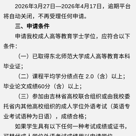
2026年3月27日—2026年4月17日，逾期平台
将自动关闭，不再受理任何申请。
三、申请条件
申请我校成人高等教育学士学位，应符合以下
条件：
（一）已取得东北师范大学成人高等教育本科
毕业证；
（二）课程平均学分绩点在 2.0（含）以上；
毕业论文成绩60分（含）以上；
（三）参加由吉林省高校联合组织或由我校委
托省内其他高校组织的成人学位外语考试（英语专
业考试语种为日语），成绩合格；
如果学生具有以下任何一种考试成绩或证书，