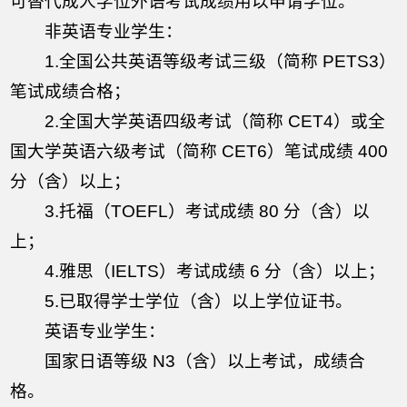
可替代成人学位外语考试成绩用以申请学位。
非英语专业学生：
1.全国公共英语等级考试三级（简称 PETS3）
笔试成绩合格；
2.全国大学英语四级考试（简称 CET4）或全
国大学英语六级考试（简称 CET6）笔试成绩 400
分（含）以上；
3.托福（TOEFL）考试成绩 80 分（含）以
上；
4.雅思（IELTS）考试成绩 6 分（含）以上；
5.已取得学士学位（含）以上学位证书。
英语专业学生：
国家日语等级 N3（含）以上考试，成绩合
格。