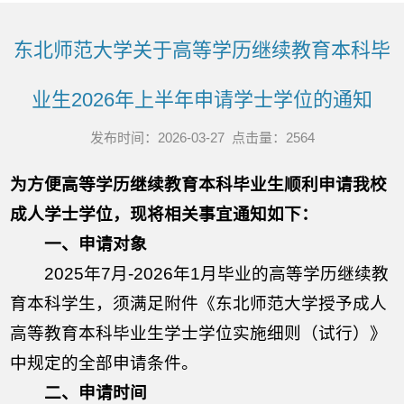
东北师范大学关于高等学历继续教育本科毕
业生2026年上半年申请学士学位的通知
发布时间：2026-03-27 点击量：
2564
为方便高等学历继续教育本科毕业生顺利申请我校
成人学士学位，现将相关事宜通知如下：
一、申请对象
2025年7月-2026年1月毕业的高等学历继续教
育本科学生，须满足附件《东北师范大学授予成人
高等教育本科毕业生学士学位实施细则（试行）》
中规定的全部申请条件。
二、申请时间