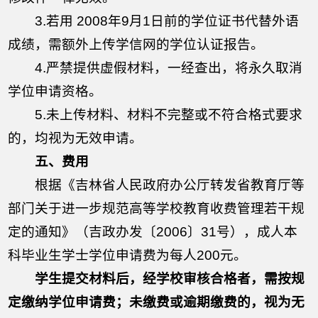
3.若用 2008年9月1日前的学位证书代替外语
成绩，需额外上传学信网的学位认证报告。
4.严禁提供虚假材料，一经查出，将永久取消
学位申请资格。
5.未上传材料、材料不完整或不符合格式要求
的，均视为无效申请。
五、费用
根据《吉林省人民政府办公厅转发省教育厅等
部门关于进一步规范高等学校教育收费管理若干规
定的通知》（吉政办发〔2006〕31号），成人本
科毕业生学士学位申请费为每人200元。
学生提交材料后，经学校审核合格者，需按规
定缴纳学位申请费；未缴费或逾期缴费的，视为无