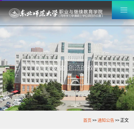
>>
>>
首页
通知公告
正文