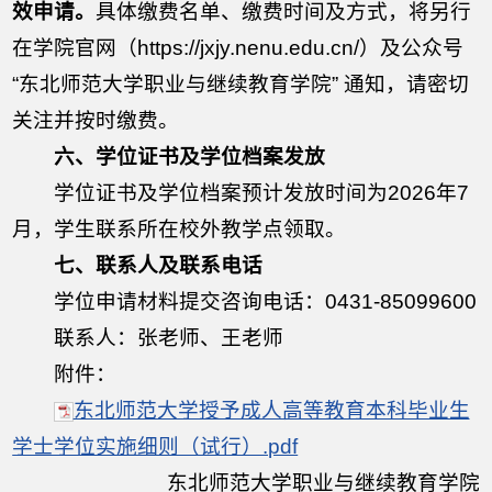
效申请。
具体缴费名单、缴费时间及方式，将另行
在学院官网（https://jxjy.nenu.edu.cn/）及公众号
“东北师范大学职业与继续教育学院” 通知，请密切
关注并按时缴费。
六、学位证书及学位档案发放
学位证书及学位档案预计发放时间为2026年7
月，学生联系所在校外教学点领取。
七、联系人及联系电话
学位申请材料提交咨询电话：0431-85099600
联系人：张老师、王老师
附件：
东北师范大学授予成人高等教育本科毕业生
学士学位实施细则（试行）.pdf
东北师范大学职业与继续教育学院