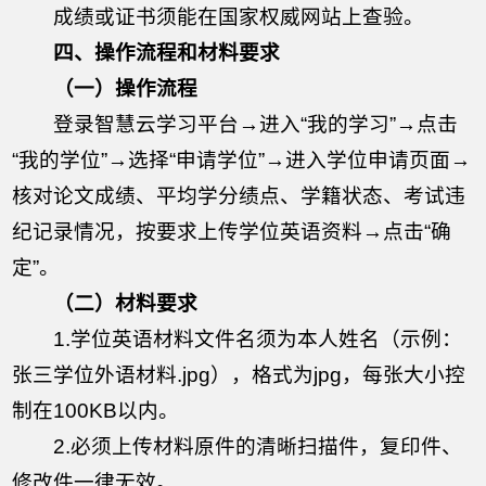
成绩或证书须能在国家权威网站上查验。
四、操作流程和材料要求
（一）操作流程
登录智慧云学习平台→进入“我的学习”→点击
“我的学位”→选择“申请学位”→进入学位申请页面→
核对论文成绩、平均学分绩点、学籍状态、考试违
纪记录情况，按要求上传学位英语资料→点击“确
定”。
（二）材料要求
1.学位英语材料文件名须为本人姓名（示例：
张三学位外语材料.jpg），格式为jpg，每张大小控
制在100KB以内。
2.必须上传材料原件的清晰扫描件，复印件、
修改件一律无效。