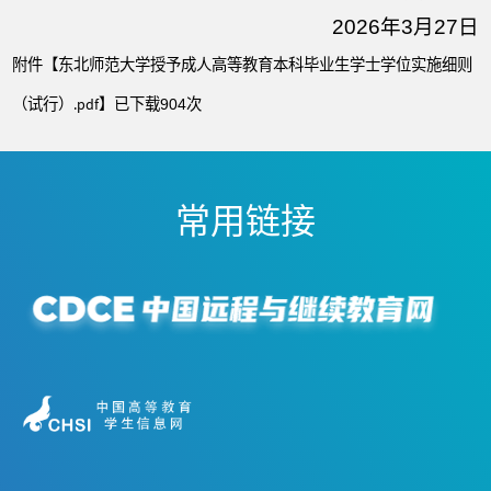
2026年3月27日
附件【
东北师范大学授予成人高等教育本科毕业生学士学位实施细则
（试行）.pdf
】已下载
次
904
常用链接