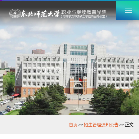
>>
>>
首页
招生管理通知公告
正文