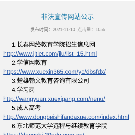
非法宣传网站公示
发布时间：2021-11-10 点击量：
1055
1.长春网络教育学院招生信息网
http://www.jltiet.com/jlu/list_15.html
2.学信网教育
https://www.xuexin365.com/yc/dbsfdx/
3.楚雄翰文教育咨询有限公司
4.学习岗
http://wangyuan.xuexigang.com/nenu/
5.成人高考
http://www.dongbeishifandaxue.com/index.html
6.东北师范大学远程与继续教育学院