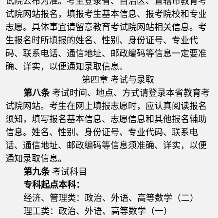
试院公布为准。考生登录省、自治区、直辖市教育考
试院网站报名，填报考生基本信息、报考院校和专业
志愿。具体事宜请留意教育考试院网站相关信息。考
生报名时所填报的姓名、性别、身份证号、专业代
码、联系电话、通信地址、邮政编码等信息一定要准
确、详实，以便通知录取信息。
第四章 考试与录取
第八条
考试时间、地点、方式请登录本省教育考
试院网站。考生在网上填报志愿时，应认真阅读报名
须知，填写报名基本信息、志愿信息和其他报名辅助
信息。姓名、性别、身份证号、专业代码、联系电
话、通信地址、邮政编码等信息须准确、详实，以便
通知录取信息。
第九条
考试科目
专科起点本科：
经济、管理类：政治、外语、高等数学（二）
理工类：政治、外语、高等数学（一）