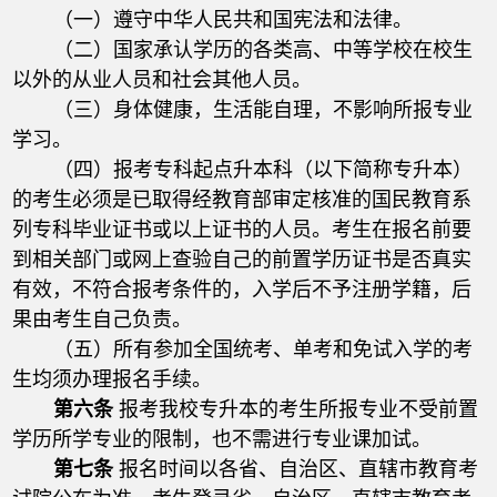
（一）遵守中华人民共和国宪法和法律。
（二）国家承认学历的各类高、中等学校在校生
以外的从业人员和社会其他人员。
（三）身体健康，生活能自理，不影响所报专业
学习。
（四）报考专科起点升本科（以下简称专升本）
的考生必须是已取得经教育部审定核准的国民教育系
列专科毕业证书或以上证书的人员。考生在报名前要
到相关部门或网上查验自己的前置学历证书是否真实
有效，不符合报考条件的，入学后不予注册学籍，后
果由考生自己负责。
（五）所有参加全国统考、单考和免试入学的考
生均须办理报名手续。
第六条
报考我校专升本的考生所报专业不受前置
学历所学专业的限制，也不需进行专业课加试。
第七条
报名时间以各省、自治区、直辖市教育考