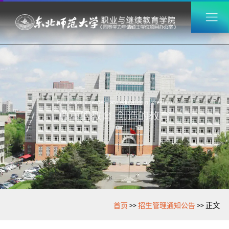
>>
>>
首页
招生管理通知公告
正文