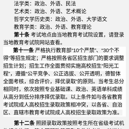
法学类：政治、外语、民法
艺术类：政治、外语、艺术概论
哲学文学历史类：政治、外语、大学语文
教育学类：政治、外语、教育理论
第十条
考试地点由当地教育
考试院设置
，请登录
当地教育考试院网站查看。
第十一条
严格执行教育部“10个严禁”、“30个不
得”等招生规定；严格按照各省区招生部门的要求调整
招生计划；招生工作全面贯彻实施高校招生“阳光工
程”，遵循“公平竞争、公正选拔、公开透明，德智体
全面考核，综合评价，择优录取”的原则。当考生总分
相同时，依次按照专业基础课、政治、英语单科成绩
从高分到低分排序择优录取。以上条件如与各省教育
考试院成人高校招生录取政策相冲突，以各省、自治
区、直辖市教育考试院成人高校招生录取政策为准。
第十二条
照顾录取政策按照考生所在省级考试机