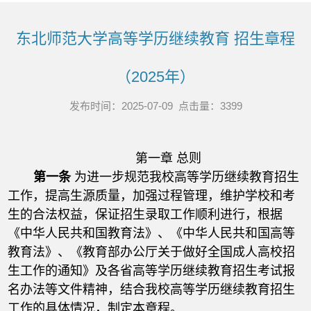
东北师范大学高等学历继续教育 招生章程
（2025年）
发布时间：2025-07-09 点击量：
3399
第一章 总则
第一条
为进一步规范我校高等学历继续教育招生
工作，提高生源质量，加强过程管理，维护学校和考
生的合法权益，保证招生录取工作顺利进行，根据
《中华人民共和国教育法》、《中华人民共和国高等
教育法》、《教育部办公厅关于做好全国成人高校招
生工作的通知》及各省高等学历继续教育招生考试报
名办法等文件精神，结合我校高等学历继续教育招生
工作的具体情况，制定本章程。