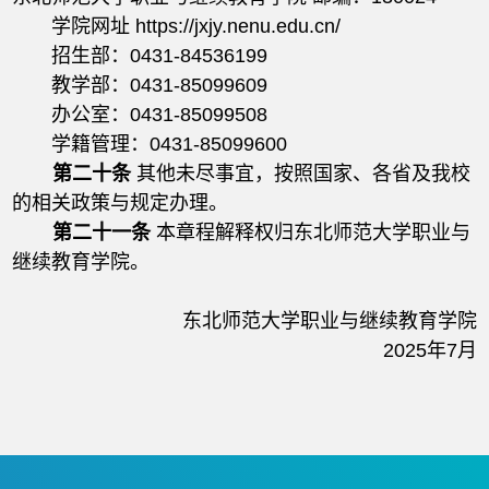
学院网址 https://jxjy.nenu.edu.cn/
招生部：0431-84536199
教学部：0431-85099609
办公室：0431-85099508
学籍管理：0431-85099600
第二十条
其他未尽事宜，按照国家、各省及我校
的相关政策与规定办理。
第二十一条
本章程解释权归东北师范大学职业与
继续教育学院。
东北师范大学职业与继续教育学院
2025年7月