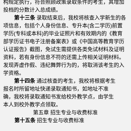
构规定执行，符合照顾政策录取条件的考生，其增加
投档的分数计入总成绩。
第十三条
录取结束后，我校将核查入学新生的各
项信息，包括个人身份信息、专升本(含二学历)前置
学历(专科或本科)的毕业证照片和有效期内的《教育
部学历证书电子注册备案表》或《中国高等教育学历
认证报告》截图，免试生需提供各类免试材料及证明
资料，若有身份信息不符的还需上传相关证明材料。
发现弄虚作假、违纪舞弊行为的，将取消该考生的入
学资格。
第十四条
通过核查的考生，我校将根据考生
报名时所留地址快递录取通知书，如地址不准
确，我校将录取通知书发给校外教学点，由学生
本人到校外教学点领取。
第五章 招生专业与收费标准
第十五条
招生专业与收费标准