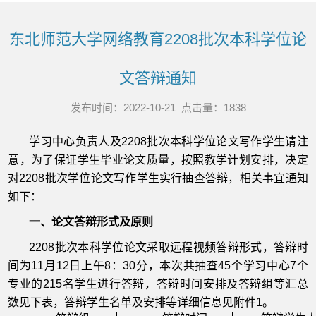
东北师范大学网络教育2208批次本科学位论
文答辩通知
发布时间：2022-10-21 点击量：
1838
学习中心负责人及2208批次本科学位论文写作学生请注
意，为了保证学生毕业论文质量，按照教学计划安排，决定
对2208批次学位论文写作学生实行抽查答辩，相关事宜通知
如下：
一、论文答辩形式及原则
2208批次本科学位论文采取远程视频答辩形式，答辩时
间为11月12日上午8：30分，本次共抽查45个学习中心7个
专业的215名学生进行答辩，答辩时间安排及答辩组等汇总
数见下表，答辩学生名单及安排等详细信息见附件1。