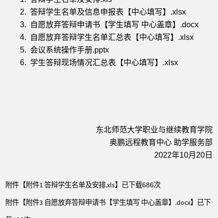
2. 答辩学生名单及信息申报表【中心填写】.xlsx
3. 自愿放弃答辩申请书【学生填写 中心盖章】.docx
4. 自愿放弃答辩学生名单汇总表【中心填写】.xlsx
5. 会议系统操作手册.pptx
6. 学生答辩现场情况汇总表【中心填写】.xlsx
东北师范大学职业与继续教育学院
奥鹏远程教育中心 助学服务部
2022年10月20日
附件【
附件1 答辩学生名单及安排.xls
】已下载
次
686
附件【
附件3 自愿放弃答辩申请书【学生填写 中心盖章】.docx
】已下