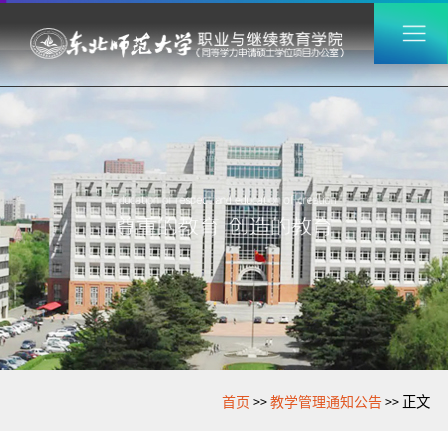
>>
>>
首页
教学管理通知公告
正文