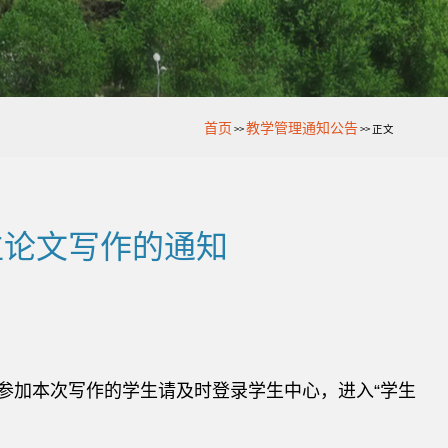
首页
教学管理通知公告
>>
>>
正文
位论文写作的通知
交。参加本次写作的学生请及时登录学生中心，进入“学生