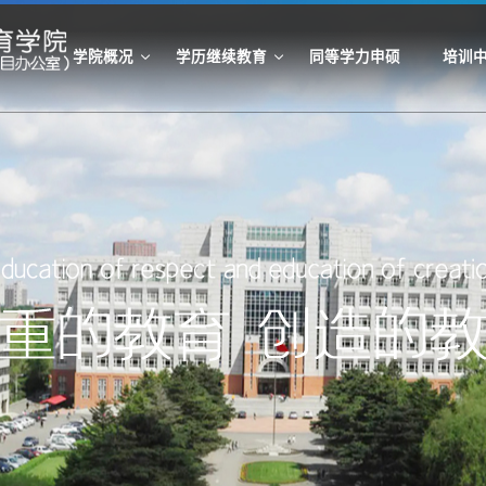
学院概况
学历继续教育
同等学力申硕
培训