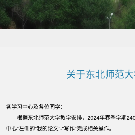
关于东北师范大
各学习中心及各位同学：
根据东北师范大学教学安排，2024年春季学期24
中心”左侧的“我的论文”-“写作”完成相关操作。