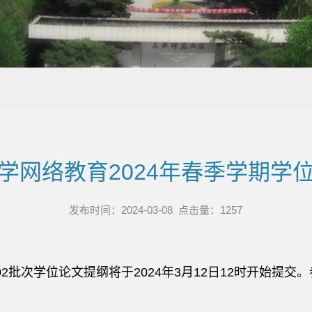
学网络教育2024年春季学期学
发布时间：2024-03-08 点击量：
1257
02批次学位论文提纲将于2024年3月12日12时开始提