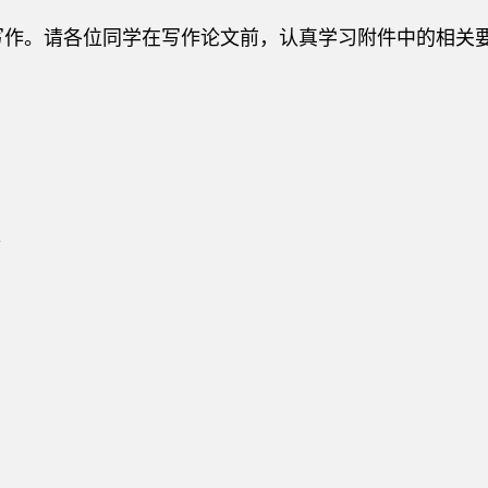
写作。请各位同学在写作论文前，认真学习附件中的相关
板