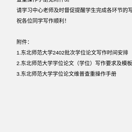
请学习中心老师及时督促提醒学生完成各环节的
祝各位同学写作顺利！
附件：
1.东北师范大学2402批次学位论文写作时间安排
2.东北师范大学学位论文（学位）写作要求及模
3.东北师范大学学位论文维普查重操作手册