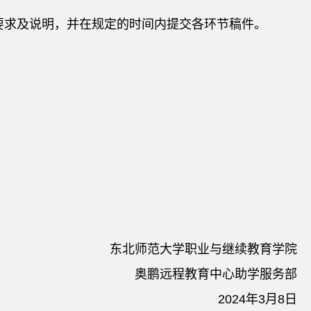
要求及说明，并在规定的时间内提交各环节稿件。
东北师范大学职业与继续教育学院
奥鹏远程教育中心助学服务部
2024年3月8日