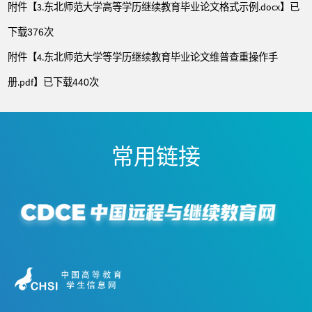
附件【
3.东北师范大学高等学历继续教育毕业论文格式示例.docx
】已
下载
次
376
附件【
4.东北师范大学等学历继续教育毕业论文维普查重操作手
册.pdf
】已下载
次
440
常用链接