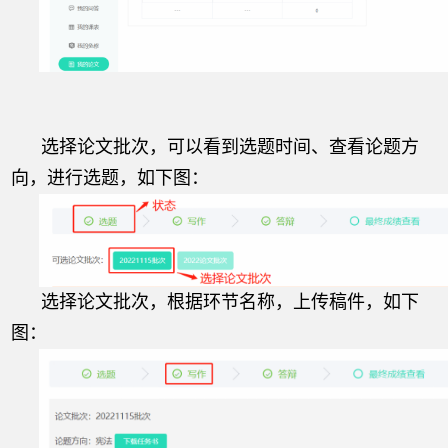
选择论文批次，可以看到选题时间、查看论题方
向，进行选题，如下图：
选择论文批次，根据环节名称，上传稿件，如下
图：