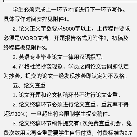
学生必须完成上一环节才能进行下一环节写作。
具体写作时间安排见附件1。
2. 论文正文字数要求5000字以上。上传稿件要求
必须是WORD文档。开题报告格式见附件2，初稿及
终稿模板见附件3。
3. 英语专业毕业论文一律用汉语撰写。
4. 严格杜绝抄袭现象，学员之间论文雷同即认定
为抄袭，提交的论文一经发现抄袭即认定为不及格。
五、论文查重
1. 论文开题和论文初稿环节不进行论文查重。
2. 论文终稿环节必须进行论文查重，重复率不得
超过30%；一旦超出将会限制学生提交稿件。
3. 论文终稿环节稿件提交有1次免费查重机会，免
费次数用完再查重需要学生自行付费，付费标准为2.7