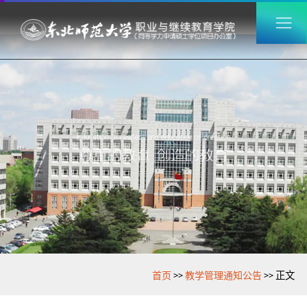
>>
>>
首页
教学管理通知公告
正文