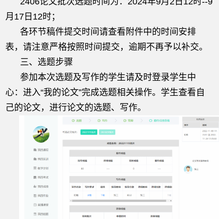
2406论文批次选题时间为：2024年9月2日12时--9
月17日12时；
各环节稿件提交时间请查看附件中的时间安排
表，请注意严格按照时间提交，逾期不再予以补交。
三、选题步骤
参加本次选题及写作的学生请及时登录学生中
心：进入“我的论文”完成选题相关操作。学生查看自
己的论文，进行论文的选题、写作。