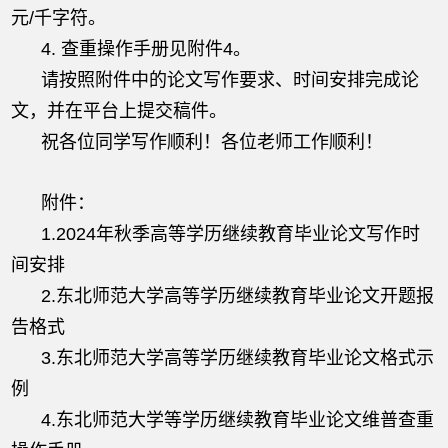
元/千字符。
4. 查重操作手册见附件4。
请按照附件中的论文写作要求、时间安排完成论
文，并在平台上提交稿件。
祝各位同学写作顺利！各位老师工作顺利！
附件：
1.2024年秋季高等学历继续教育毕业论文写作时
间安排
2.东北师范大学高等学历继续教育毕业论文开题报
告格式
3.东北师范大学高等学历继续教育毕业论文格式示
例
4.东北师范大学等学历继续教育毕业论文维普查重