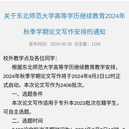
关于东北师范大学高等学历继续教育2024年
秋季学期论文写作安排的通知
发布时间：2024-08-28 点击量：
1184
校外教学点及各位同学：
根据东北师范大学高等学历继续教育教学安排，
2024年秋季学期论文写作将于2024年9月2日12时正
式启动。本次论文写作为2406批次。
一、选题条件
本次论文写作适用于专升本2023批次在籍学生，
可自主选题。
二、选题时间