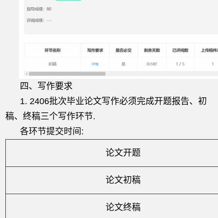
四、写作要求
1. 2406批次毕业论文写作必须完成开题报告、初
稿、终稿三个写作环节.
各环节提交时间:
论文开题
论文初稿
论文终稿