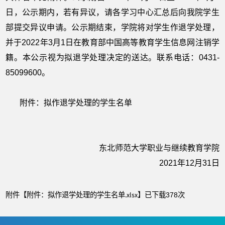
日，公示期内，若有异议，请各学习中心汇总后向我院学生
部提交异议申请。公示期结束，学院将对学生作退学处理，
并于2022年3月1日在教育部中国高等教育学生信息网注销学
籍。本公示视为拟退学处理决定的送达。联系电话：0431-
85099600。
附件：拟作退学处理的学生名单
东北师范大学职业与继续教育学院
2021年12月31日
附件【
附件：拟作退学处理的学生名单.xlsx
】已下载
次
378