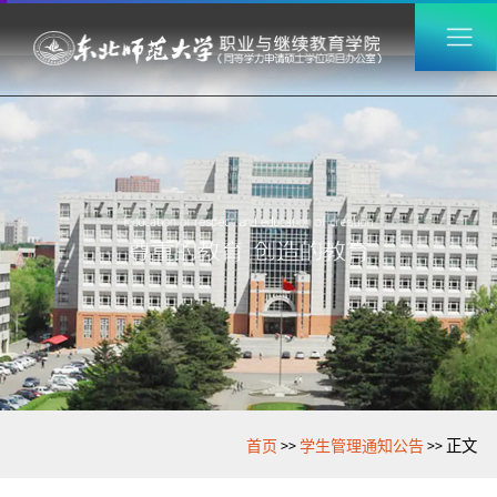
>>
>>
首页
学生管理通知公告
正文