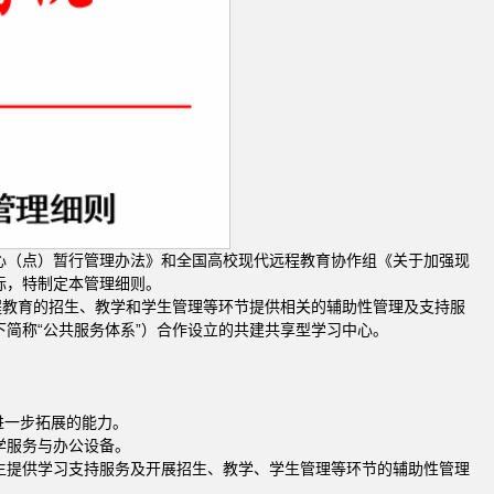
心（点）暂行管理办法》和全国高校现代远程教育协作组《关于加强现
际，特制定本管理细则。
程教育的招生、教学和学生管理等环节提供相关的辅助性管理及支持服
简称“公共服务体系”）合作设立的共建共享型学习中心。
进一步拓展的能力。
学服务与办公设备。
为学生提供学习支持服务及开展招生、教学、学生管理等环节的辅助性管理