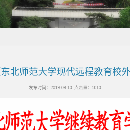
5号 《东北师范大学现代远程教育
发布时间：2019-09-10 点击量：
1010