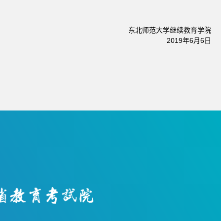
东北师范大学继续教育学院
2019年6月6日