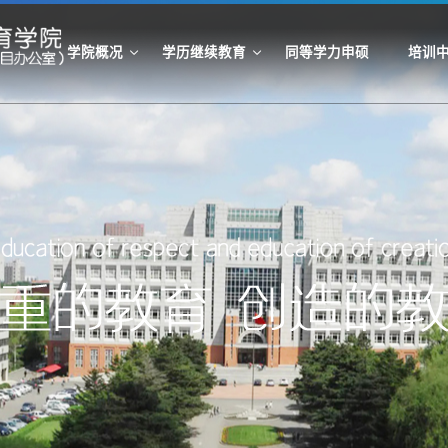
学院概况
学历继续教育
同等学力申硕
培训