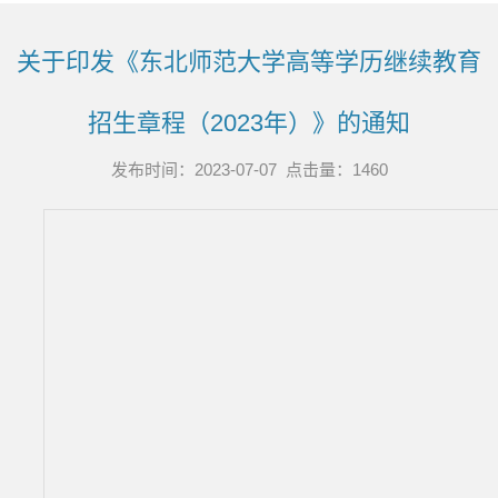
关于印发《东北师范大学高等学历继续教育
招生章程（2023年）》的通知
发布时间：2023-07-07 点击量：
1460