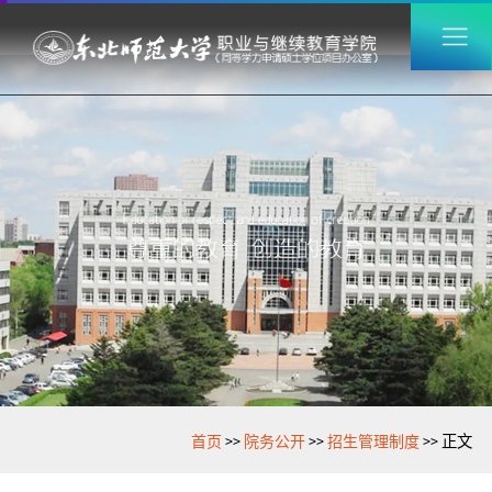
>>
>>
>>
首页
院务公开
招生管理制度
正文