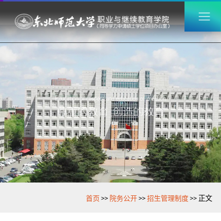
>>
>>
>>
首页
院务公开
招生管理制度
正文