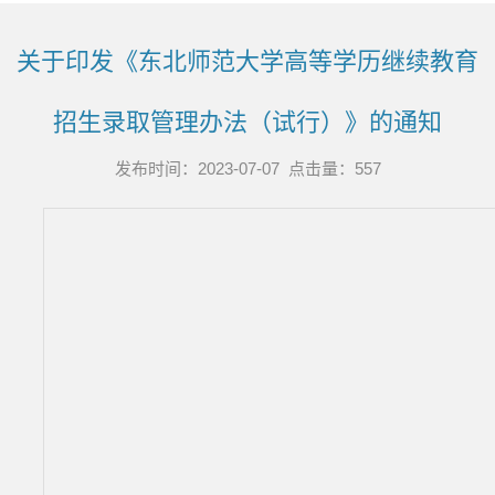
关于印发《东北师范大学高等学历继续教育
招生录取管理办法（试行）》的通知
发布时间：2023-07-07 点击量：
557