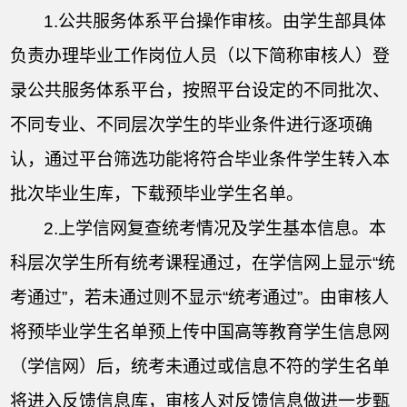
1.
公共服务体系平台操作审核。由学生部具体
负责办理毕业工作岗位人员（以下简称审核人）登
录公共服务体系平台，按照平台设定的不同批次、
不同专业、不同层次学生的毕业条件进行逐项确
认，通过平台筛选功能将符合毕业条件学生转入本
批次毕业生库，下载预毕业学生名单。
2.
上学信网复查统考情况及学生基本信息。本
科层次学生所有统考课程通过，在学信网上显示“统
考通过”，若未通过则不显示“统考通过”。由审核人
将预毕业学生名单预上传中国高等教育学生信息网
（学信网）后，统考未通过或信息不符的学生名单
将进入反馈信息库，审核人对反馈信息做进一步甄