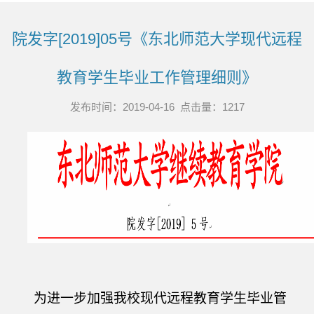
院发字[2019]05号《东北师范大学现代远程
教育学生毕业工作管理细则》
发布时间：2019-04-16 点击量：
1217
为进一步加强我校现代远程教育学生毕业管