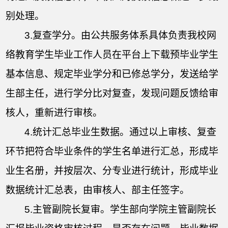
别处理。
3.
复查学分。由公共服务体系具体负责我校网
络教育学生毕业工作人员在平台上下载预毕业学生
基本信息、规定毕业学分和已修总学分，发送给学
生部主任，进行学分比对复查，发现问题反馈给审
核人，重新进行审核。
4.
统计汇总毕业生数据。通过以上审核、复查
环节把符合毕业条件的学生名单进行汇总，形成毕
业生名册，并按层次、分专业进行统计，形成毕业
数据统计汇总表，由审核人、部主任签字。
5.
主管副院长复审。学生部向学院主管副院长