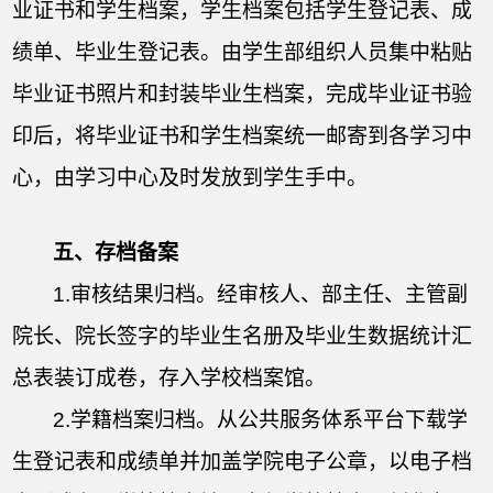
业证书和学生档案，学生档案包括学生登记表、成
绩单、毕业生登记表。由学生部组织人员集中粘贴
毕业证书照片和封装毕业生档案，完成毕业证书验
印后，将毕业证书和学生档案统一邮寄到各学习中
心，由学习中心及时发放到学生手中。
五、存档备案
1.
审核结果归档。经审核人、部主任、主管副
院长、院长签字的毕业生名册及毕业生数据统计汇
总表装订成卷，存入学校档案馆。
2.
学籍档案归档。从公共服务体系平台下载学
生登记表和成绩单并加盖学院电子公章，以电子档