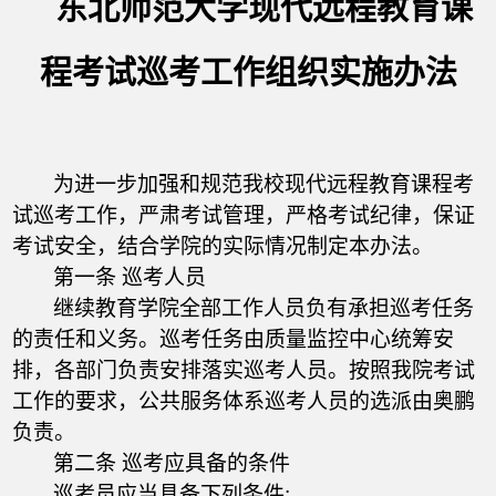
东北师范大学现代远程教育课
程考试巡考工作组织实施办法
为进一步加强和规范我校现代远程教育课程考
试巡考工作，严肃考试管理，严格考试纪律，保证
考试安全，结合学院的实际情况制定本办法。
第一条 巡考人员
继续教育学院全部工作人员负有承担巡考任务
的责任和义务。巡考任务由质量监控中心统筹安
排，各部门负责安排落实巡考人员。按照我院考试
工作的要求，公共服务体系巡考人员的选派由奥鹏
负责。
第二条 巡考应具备的条件
巡考员应当具备下列条件: