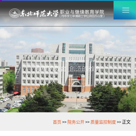
>>
>>
>>
首页
院务公开
质量监控制度
正文