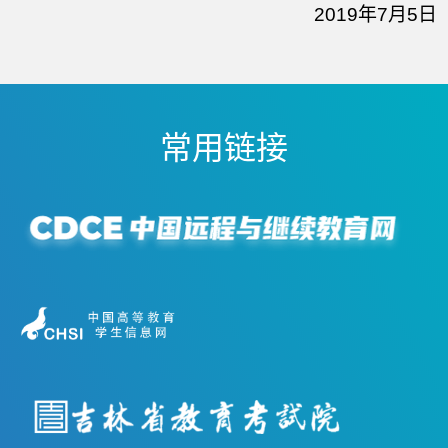
2019年7月5日
常用链接