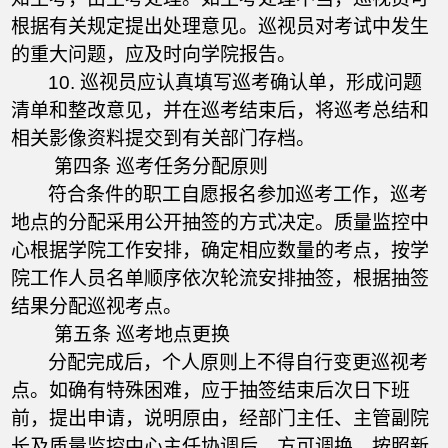
根据有关规定提出处理意见。巡视员对考试中发生
的重大问题，应及时向学院报告。
10. 巡视员应认真填写巡考确认单，形成问题
清单和整改意见，并在巡考结束后，将巡考总结和
相关影像资料提交到有关部门存档。
第四条 巡考任务分配原则
符合条件的职工自愿报名参加巡考工作，巡考
地点的分配采用公开抽签的方式决定。质量监控中
心根据学院工作安排，确定相应数量的考点，按学
院工作人员名单顺序依次轮流安排抽签，根据抽签
结果分配巡视考点。
第五条 巡考地点更换
分配完成后，个人原则上不得自行变更巡视考
点。如确有特殊困难，应于抽签结束后次日下班
前，提出申请，说明原由，经部门主任、主管副院
长及质量监控中心主任协调后，方可调换，按照新