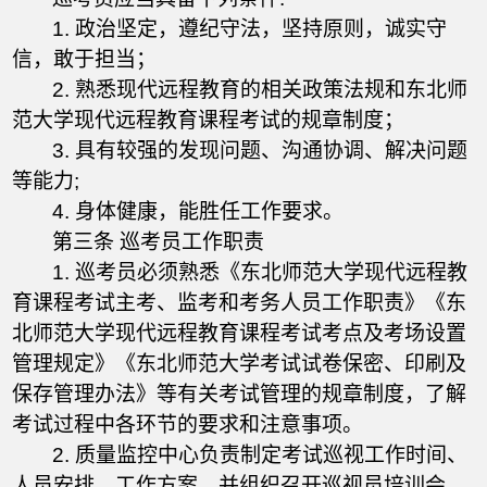
1. 政治坚定，遵纪守法，坚持原则，诚实守
信，敢于担当；
2. 熟悉现代远程教育的相关政策法规和东北师
范大学现代远程教育课程考试的规章制度；
3. 具有较强的发现问题、沟通协调、解决问题
等能力;
4. 身体健康，能胜任工作要求。
第三条 巡考员工作职责
1. 巡考员必须熟悉《东北师范大学现代远程教
育课程考试主考、监考和考务人员工作职责》《东
北师范大学现代远程教育课程考试考点及考场设置
管理规定》《东北师范大学考试试卷保密、印刷及
保存管理办法》等有关考试管理的规章制度，了解
考试过程中各环节的要求和注意事项。
2. 质量监控中心负责制定考试巡视工作时间、
人员安排、工作方案，并组织召开巡视员培训会