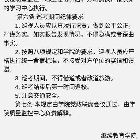
的学习中心执行。
第六条 巡考期间纪律要求
1. 巡视人员应认真履行职责，做到公平公正，
严谨务实。如实报告发现情况，不得隐瞒或者歪曲
事实。
2. 按照八项规定和学院的要求，巡视人员应严
格执行统一食宿标准，不接受对方单位的宴请和馈
赠。
3. 巡考期间，不得借道或者改道旅游。
4. 巡考结束后第一时间返校。
5. 注意交通安全。
第七条 本规定由学院党政联席会议通过，由学
院质量监控中心负责解释。
继续教育学院