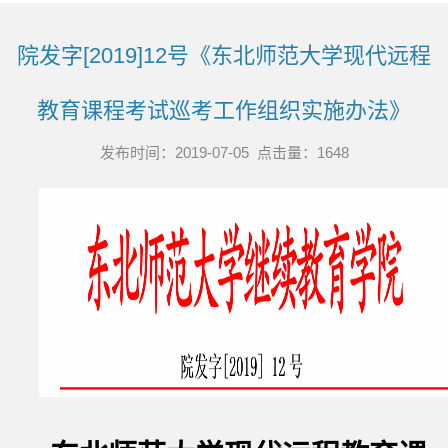
院发字[2019]12号《东北师范大学现代远程
教育课程考试巡考工作组织实施办法》
发布时间：2019-07-05 点击量：
1648