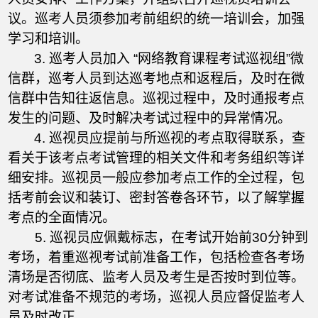
议。巡考人员须参加考前组织的统一培训会，加强
学习和培训。
3. 巡考人员加入 “网络教育课程考试巡视组”微
信群，巡考人员到达巡考地点和返程后，及时在微
信群中告知往返信息。巡视过程中，及时通报考点
发生的问题、及时解决考试过程中的异常情况。
4. 巡视员应提前与所巡视的考点取得联系，查
看关于该考点考试管理的相关文件和考务组织等详
细安排。巡视员一般应参加考点工作的全过程，包
括考前会议和装订、密封答卷各环节，以了解掌握
考点的全面情况。
5. 巡视员应佩戴标志，在考试开始前30分钟到
考场，着重巡视考试前准备工作，包括检查各考场
清场是否彻底、监考人员及考生是否按时到位等。
对考试准备不规范的考场，巡视人员应督促监考人
员及时改正。