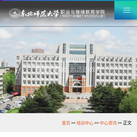
>>
>>
>>
首页
培训中心
中心资讯
正文