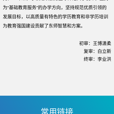
为“基础教育服务”的办学方向，坚持规范优质引领的
发展目标，以高质量有特色的学历教育和非学历培训
为教育强国建设贡献了东师智慧和方案。
初审：王博潇柔
复审：白立新
终审：李业洪
常用链接