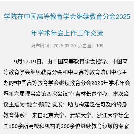
学院在中国高等教育学会继续教育分会2025
年学术年会上作工作交流
发布时间：2025-09-30 点击量：
169
9月17-19日，由中国高等教育学会指导、中国高
等教育学会继续教育分会和中国高等教育培训中心主
办的“中国高等教育学会继续教育分会2025年学术年会
暨第六届理事会第四次会议”在吉林长春举办。本次会
议主题为“融合·赋能·发展：助力构建泛在可及的终身
教育体系”，来自北京大学、清华大学、浙江大学等全
国150余所高校和机构的300余位继续教育领域的专家