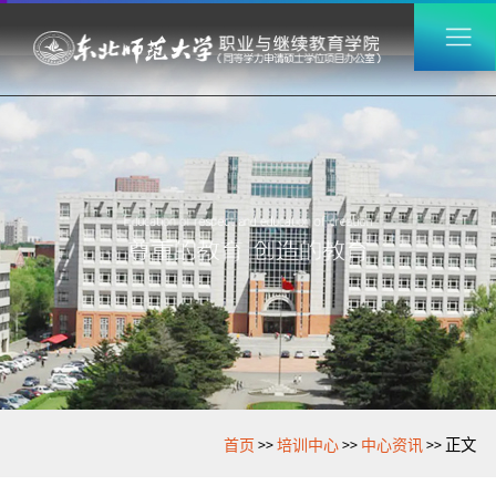
>>
>>
>>
首页
培训中心
中心资讯
正文