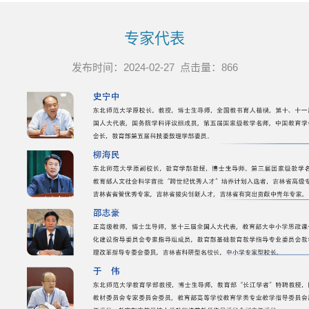
专家代表
发布时间：2024-02-27 点击量：
866