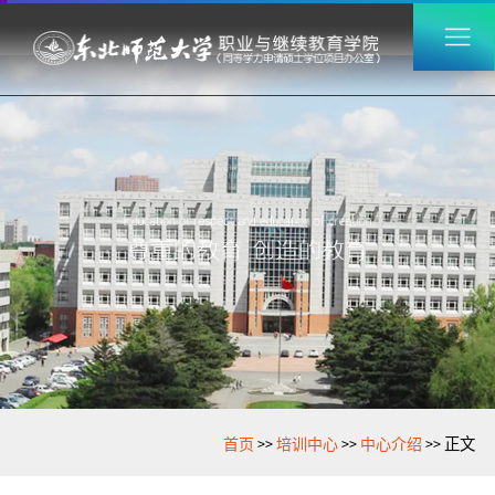
>>
>>
>>
首页
培训中心
中心介绍
正文