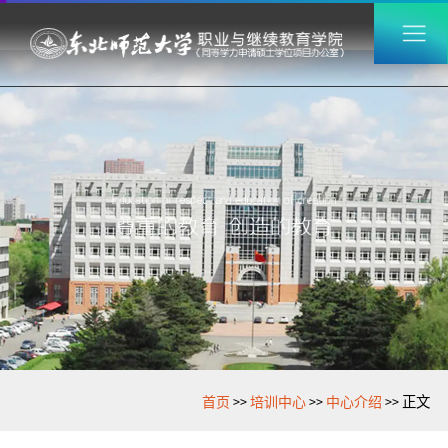
>>
>>
>>
首页
培训中心
中心介绍
正文