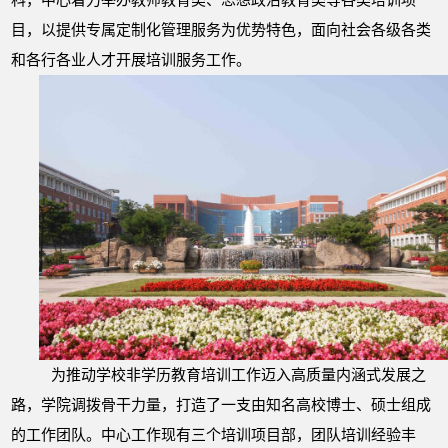
目，以提供专属定制化管理服务为优势特色，面向社会各级各类
和各行各业人才开展培训服务工作。
为推动学校非学历教育培训工作迈入高质量内涵式发展之
路，学院调拨骨干力量，打造了一支由知名高校博士、硕士组成
的工作团队。中心工作现有三个培训项目部，团队培训经验丰