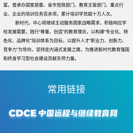
富，曾承办国家部委、省市党政部门、教育主管部门、重点行
业、企业的培训任务百余项，累计培训学员超十万人次。
新时代，中心将继续主动服务国家战略需求，积极响应学
校发展需要，践行“尊重、创造”的教育理念，以构建“专业化、特
色化、品牌化”培训体系为目标，以提升人才“职业力、创新力、
竞争力”为导向，坚持走内涵式发展之路，为推进新时代教育强国
和终身学习型社会建设贡献东师力量。
常用链接