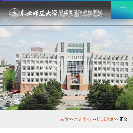
>>
>>
>>
首页
培训中心
培训环境
正文