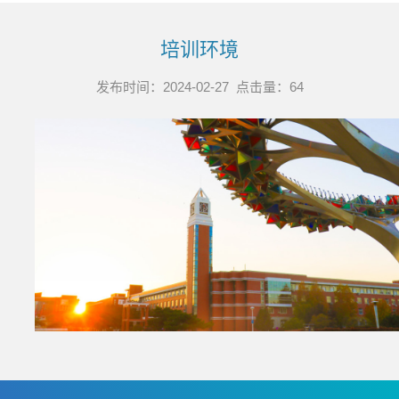
培训环境
发布时间：2024-02-27 点击量：
64