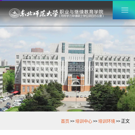
>>
>>
>>
首页
培训中心
培训环境
正文