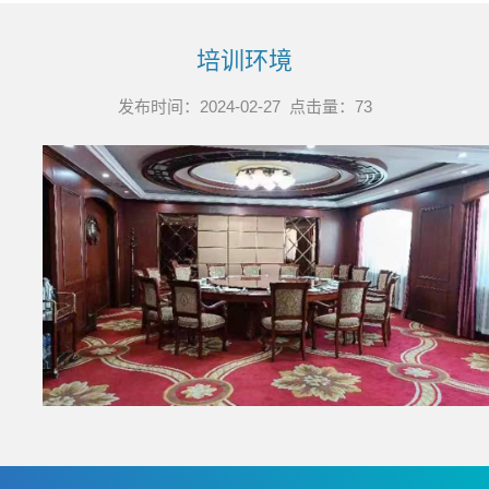
培训环境
发布时间：2024-02-27 点击量：
73